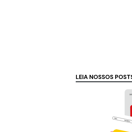
LEIA NOSSOS POST