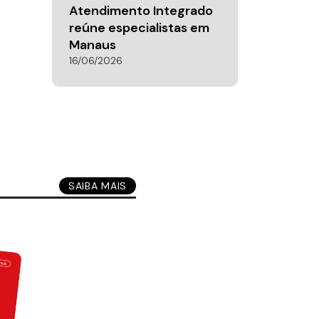
Atendimento Integrado
reúne especialistas em
Manaus
16/06/2026
SAIBA MAIS