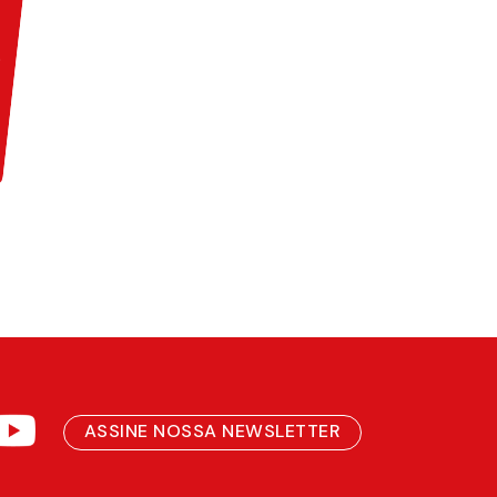
ASSINE NOSSA NEWSLETTER