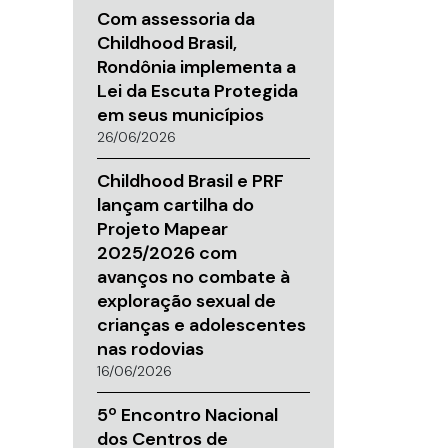
Com assessoria da
Childhood Brasil,
Rondônia implementa a
Lei da Escuta Protegida
em seus municípios
26/06/2026
Childhood Brasil e PRF
lançam cartilha do
Projeto Mapear
2025/2026 com
avanços no combate à
exploração sexual de
crianças e adolescentes
nas rodovias
16/06/2026
5º Encontro Nacional
dos Centros de