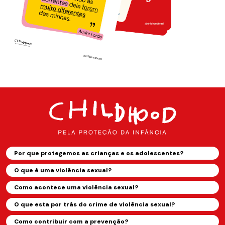
Por que protegemos as crianças e os adolescentes?
O que é uma violência sexual?
Como acontece uma violência sexual?
O que esta por trás do crime de violência sexual?
Como contribuir com a prevenção?