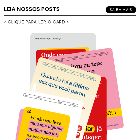
LEIA NOSSOS POSTS
SAIBA MAIS
< CLIQUE PARA LER O CARD >