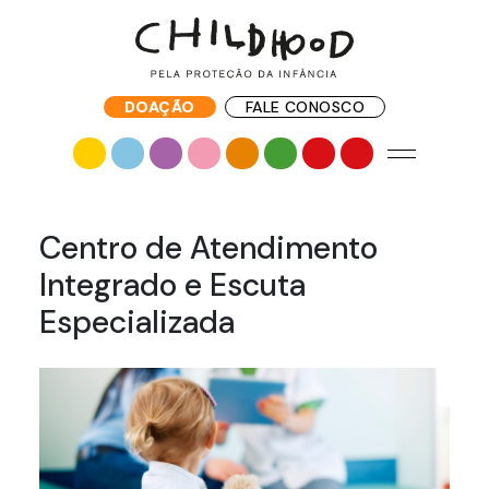
DOAÇÃO
FALE CONOSCO
Centro de Atendimento
Integrado e Escuta
Especializada