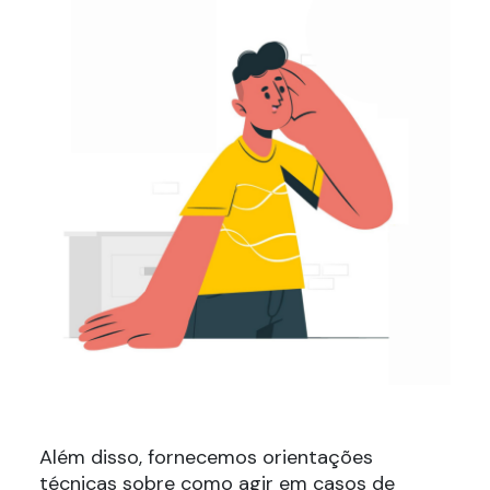
Além disso, fornecemos orientações
técnicas sobre como agir em casos de