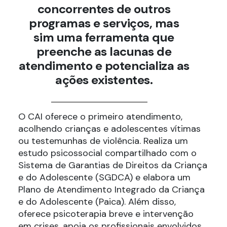
concorrentes de outros
programas e serviços, mas
sim uma ferramenta que
preenche as lacunas de
atendimento e potencializa as
ações existentes.
O CAI oferece o primeiro atendimento,
acolhendo crianças e adolescentes vítimas
ou testemunhas de violência. Realiza um
estudo psicossocial compartilhado com o
Sistema de Garantias de Direitos da Criança
e do Adolescente (SGDCA) e elabora um
Plano de Atendimento Integrado da Criança
e do Adolescente (Paica). Além disso,
oferece psicoterapia breve e intervenção
em crises, apoia os profissionais envolvidos