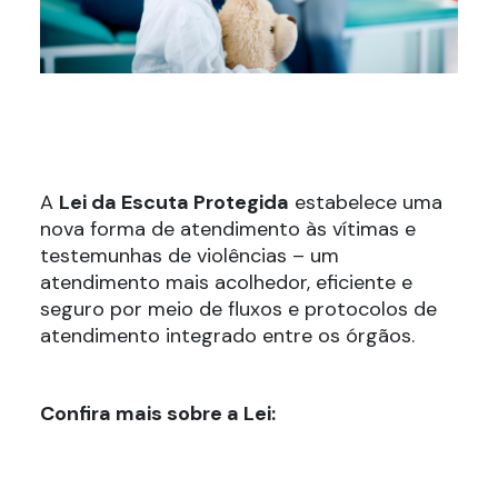
A
Lei da Escuta Protegida
estabelece uma
nova forma de atendimento às vítimas e
testemunhas de violências – um
atendimento mais acolhedor, eficiente e
seguro por meio de fluxos e protocolos de
atendimento integrado entre os órgãos.
Confira mais sobre a Lei: