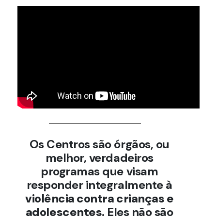
Os Centros são órgãos, ou
melhor, verdadeiros
programas que visam
responder integralmente à
violência contra crianças e
adolescentes
. Eles não são