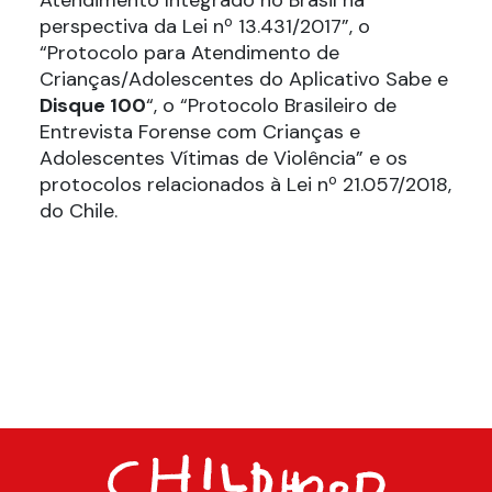
perspectiva da Lei nº 13.431/2017”, o
“Protocolo para Atendimento de
Crianças/Adolescentes do Aplicativo Sabe e
Disque 100
“, o “Protocolo Brasileiro de
Entrevista Forense com Crianças e
Adolescentes Vítimas de Violência” e os
protocolos relacionados à Lei nº 21.057/2018,
do Chile.