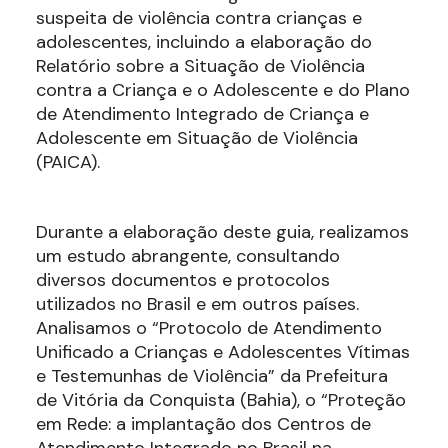
suspeita de violência contra crianças e
adolescentes, incluindo a elaboração do
Relatório sobre a Situação de Violência
contra a Criança e o Adolescente e do Plano
de Atendimento Integrado de Criança e
Adolescente em Situação de Violência
(PAICA).
Durante a elaboração deste guia, realizamos
um estudo abrangente, consultando
diversos documentos e protocolos
utilizados no Brasil e em outros países.
Analisamos o “Protocolo de Atendimento
Unificado a Crianças e Adolescentes Vítimas
e Testemunhas de Violência” da Prefeitura
de Vitória da Conquista (Bahia), o “Proteção
em Rede: a implantação dos Centros de
Atendimento Integrado no Brasil na