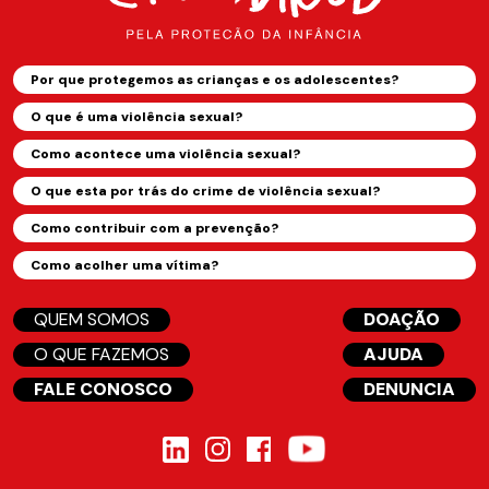
Por que protegemos as crianças e os adolescentes?
O que é uma violência sexual?
Como acontece uma violência sexual?
O que esta por trás do crime de violência sexual?
Como contribuir com a prevenção?
Como acolher uma vítima?
QUEM SOMOS
DOAÇÃO
O QUE FAZEMOS
AJUDA
FALE CONOSCO
DENUNCIA