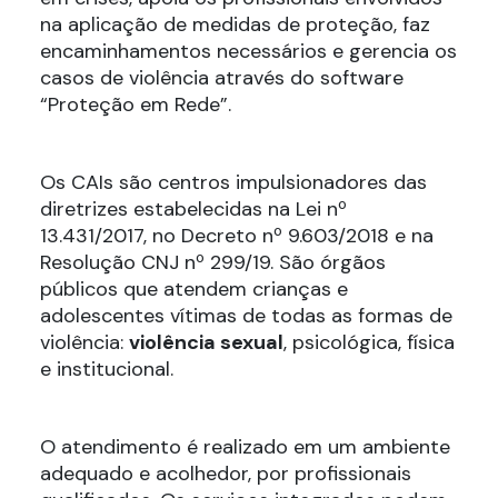
na aplicação de medidas de proteção, faz
encaminhamentos necessários e gerencia os
casos de violência através do software
“Proteção em Rede”.
Os CAIs são centros impulsionadores das
diretrizes estabelecidas na Lei nº
13.431/2017, no Decreto nº 9.603/2018 e na
Resolução CNJ nº 299/19. São órgãos
públicos que atendem crianças e
adolescentes vítimas de todas as formas de
violência:
violência sexual
, psicológica, física
e institucional.
O atendimento é realizado em um ambiente
adequado e acolhedor, por profissionais