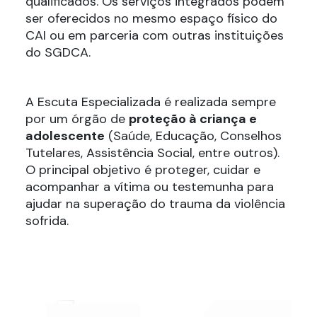
qualificados. Os serviços integrados podem
ser oferecidos no mesmo espaço físico do
CAI ou em parceria com outras instituições
do SGDCA.
A Escuta Especializada é realizada sempre
por um órgão de
proteção à criança e
adolescente
(Saúde, Educação, Conselhos
Tutelares, Assistência Social, entre outros).
O principal objetivo é proteger, cuidar e
acompanhar a vítima ou testemunha para
ajudar na superação do trauma da violência
sofrida.