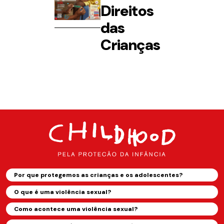
Direitos
das
Crianças
Por que protegemos as crianças e os adolescentes?
O que é uma violência sexual?
Como acontece uma violência sexual?