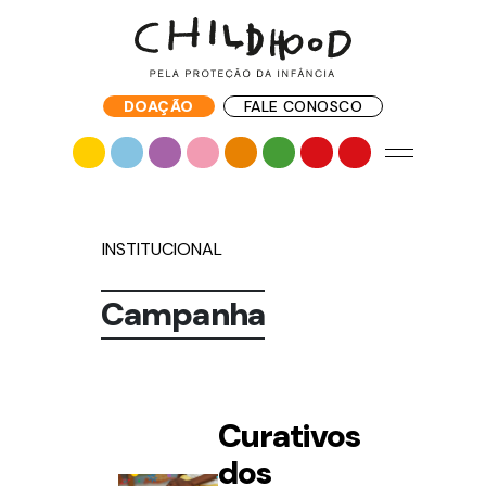
DOAÇÃO
FALE CONOSCO
INSTITUCIONAL
Campanha
Curativos
dos