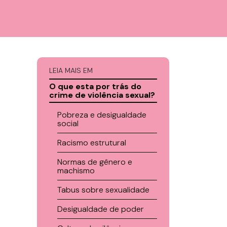
LEIA MAIS EM
O que esta por trás do
crime de violência sexual?
Pobreza e desigualdade
social
Racismo estrutural
Normas de gênero e
machismo
Tabus sobre sexualidade
Desigualdade de poder