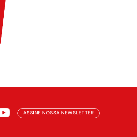
ASSINE NOSSA NEWSLETTER