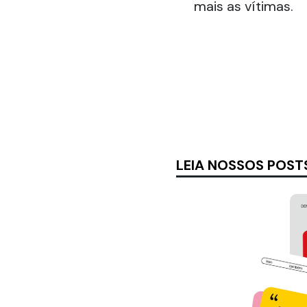
mais as vítimas.
LEIA NOSSOS POST