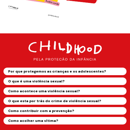
Por que protegemos as crianças e os adolescentes?
O que é uma violência sexual?
Como acontece uma violência sexual?
O que esta por trás do crime de violência sexual?
Como contribuir com a prevenção?
Como acolher uma vítima?