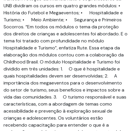
UNB dividiram os cursos em quatro grandes módulos: •
História do Futebol e Megaeventos; • Hospitalidade e
Turismo; • Meio Ambiente; • Segurança e Primeiros
Socorros. “Em todos os módulos o tema da proteção
dos direitos de crianças e adolescentes foi abordado. E o
tema foi tratado com profundidade no módulo
Hospitalidade e Turismo”, enfatiza Rute. Essa etapa da
elaboração dos módulos contou com a colaboração da
Childhood Brasil. O módulo Hospitalidade e Turismo foi
dividido em três unidades: 1. O que é hospitalidade e
quais hospitalidades devem ser desenvolvidas; 2. A
importância dos megaeventos para o desenvolvimento
do setor de turismo, seus benefícios e impactos sobre a
vida das comunidades. 3. O turismo responsável e suas
características, com a abordagem de temas como
acessibilidade e prevenção à exploração sexual de
crianças e adolescentes. Os voluntários estão
recebendo capacitação para entender o que é a