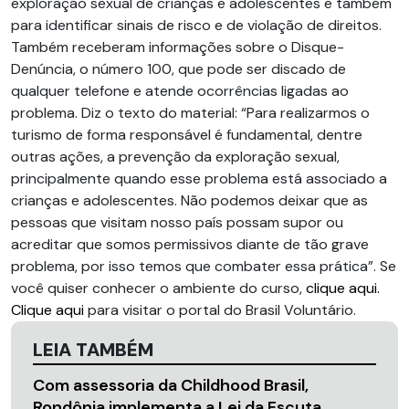
exploração sexual de crianças e adolescentes e também
para identificar sinais de risco e de violação de direitos.
Também receberam informações sobre o Disque-
Denúncia, o número 100, que pode ser discado de
qualquer telefone e atende ocorrências ligadas ao
problema. Diz o texto do material: “Para realizarmos o
turismo de forma responsável é fundamental, dentre
outras ações, a prevenção da exploração sexual,
principalmente quando esse problema está associado a
crianças e adolescentes. Não podemos deixar que as
pessoas que visitam nosso país possam supor ou
acreditar que somos permissivos diante de tão grave
problema, por isso temos que combater essa prática”. Se
você quiser conhecer o ambiente do curso,
clique aqui.
Clique aqui
para visitar o portal do Brasil Voluntário.
LEIA TAMBÉM
Com assessoria da Childhood Brasil,
Rondônia implementa a Lei da Escuta