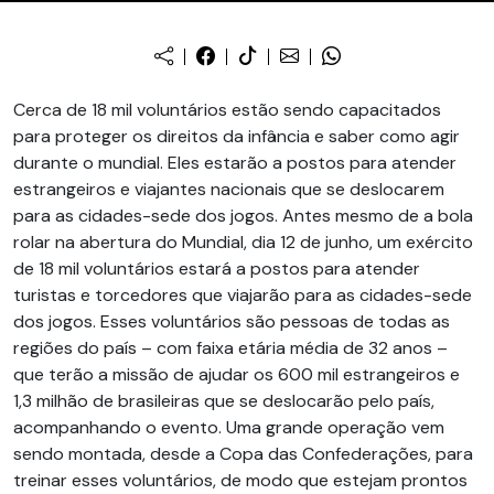
Cerca de 18 mil voluntários estão sendo capacitados
para proteger os direitos da infância e saber como agir
durante o mundial. Eles estarão a postos para atender
estrangeiros e viajantes nacionais que se deslocarem
para as cidades-sede dos jogos. Antes mesmo de a bola
rolar na abertura do Mundial, dia 12 de junho, um exército
de 18 mil voluntários estará a postos para atender
turistas e torcedores que viajarão para as cidades-sede
dos jogos. Esses voluntários são pessoas de todas as
regiões do país – com faixa etária média de 32 anos –
que terão a missão de ajudar os 600 mil estrangeiros e
1,3 milhão de brasileiras que se deslocarão pelo país,
acompanhando o evento. Uma grande operação vem
sendo montada, desde a Copa das Confederações, para
treinar esses voluntários, de modo que estejam prontos