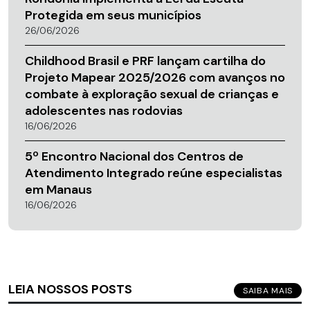
Protegida em seus municípios
26/06/2026
Childhood Brasil e PRF lançam cartilha do
Projeto Mapear 2025/2026 com avanços no
combate à exploração sexual de crianças e
adolescentes nas rodovias
16/06/2026
5º Encontro Nacional dos Centros de
Atendimento Integrado reúne especialistas
em Manaus
16/06/2026
LEIA NOSSOS POSTS
SAIBA MAIS