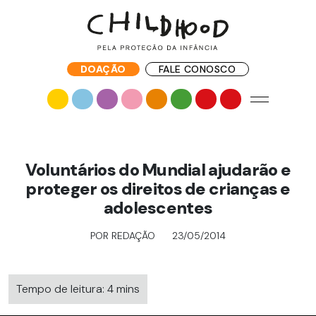
DOAÇÃO
FALE CONOSCO
Voluntários do Mundial ajudarão e
proteger os direitos de crianças e
adolescentes
POR REDAÇÃO
23/05/2014
Tempo de leitura: 4 mins