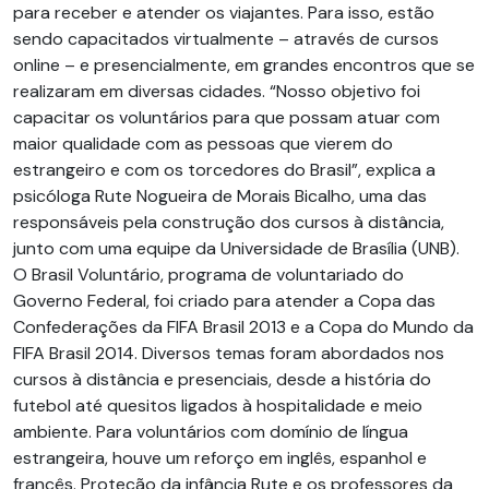
para receber e atender os viajantes. Para isso, estão
sendo capacitados virtualmente – através de cursos
online – e presencialmente, em grandes encontros que se
realizaram em diversas cidades. “Nosso objetivo foi
capacitar os voluntários para que possam atuar com
maior qualidade com as pessoas que vierem do
estrangeiro e com os torcedores do Brasil”, explica a
psicóloga Rute Nogueira de Morais Bicalho, uma das
responsáveis pela construção dos cursos à distância,
junto com uma equipe da Universidade de Brasília (UNB).
O Brasil Voluntário, programa de voluntariado do
Governo Federal, foi criado para atender a Copa das
Confederações da FIFA Brasil 2013 e a Copa do Mundo da
FIFA Brasil 2014. Diversos temas foram abordados nos
cursos à distância e presenciais, desde a história do
futebol até quesitos ligados à hospitalidade e meio
ambiente. Para voluntários com domínio de língua
estrangeira, houve um reforço em inglês, espanhol e
francês. Proteção da infância Rute e os professores da