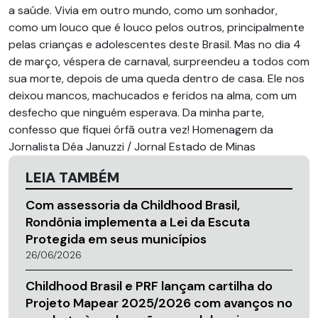
a saúde. Vivia em outro mundo, como um sonhador,
como um louco que é louco pelos outros, principalmente
pelas crianças e adolescentes deste Brasil. Mas no dia 4
de março, véspera de carnaval, surpreendeu a todos com
sua morte, depois de uma queda dentro de casa. Ele nos
deixou mancos, machucados e feridos na alma, com um
desfecho que ninguém esperava. Da minha parte,
confesso que fiquei órfã outra vez! Homenagem da
Jornalista Déa Januzzi / Jornal Estado de Minas
LEIA TAMBÉM
Com assessoria da Childhood Brasil,
Rondônia implementa a Lei da Escuta
Protegida em seus municípios
26/06/2026
Childhood Brasil e PRF lançam cartilha do
Projeto Mapear 2025/2026 com avanços no