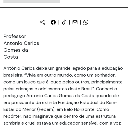
Professor
Antonio Carlos
Gomes da
Costa
Antônio Carlos deixa um grande legado para a educação
brasileira. “Vivia em outro mundo, como um sonhador,
como um louco que é louco pelos outros, principalmente
pelas crianças e adolescentes deste Brasil”. Conheci o
pedagogo Antonio Carlos Gomes da Costa quando ele
era presidente da extinta Fundação Estadual do Bem-
Estar do Menor (Febem), em Belo Horizonte. Como
repórter, não imaginava que dentro de uma estrutura
sombria e cruel estava um educador sensível, com a voz