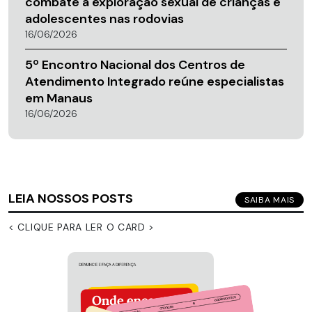
combate à exploração sexual de crianças e
adolescentes nas rodovias
16/06/2026
5º Encontro Nacional dos Centros de
Atendimento Integrado reúne especialistas
em Manaus
16/06/2026
LEIA NOSSOS POSTS
SAIBA MAIS
< CLIQUE PARA LER O CARD >