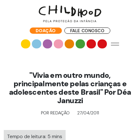
DOAÇÃO
FALE CONOSCO
"Vivia em outro mundo,
principalmente pelas crianças e
adolescentes deste Brasil" Por Déa
Januzzi
POR REDAÇÃO
27/04/2011
Tempo de leitura: 5 mins