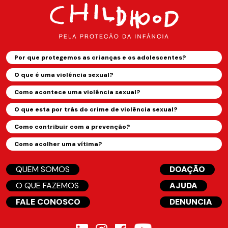
Por que protegemos as crianças e os adolescentes?
O que é uma violência sexual?
Como acontece uma violência sexual?
O que esta por trás do crime de violência sexual?
Como contribuir com a prevenção?
Como acolher uma vítima?
QUEM SOMOS
DOAÇÃO
O QUE FAZEMOS
AJUDA
FALE CONOSCO
DENUNCIA