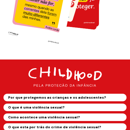
Por que protegemos as crianças e os adolescentes?
O que é uma violência sexual?
Como acontece uma violência sexual?
O que esta por trás do crime de violência sexual?