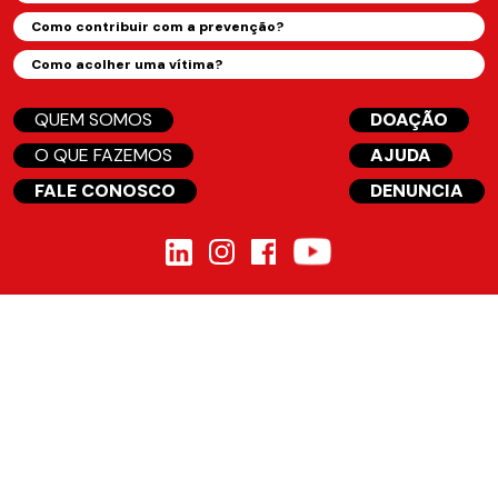
Como contribuir com a prevenção?
Como acolher uma vítima?
QUEM SOMOS
DOAÇÃO
O QUE FAZEMOS
AJUDA
FALE CONOSCO
DENUNCIA