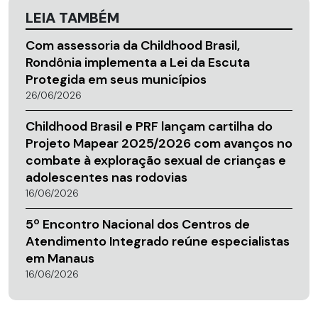
LEIA TAMBÉM
Com assessoria da Childhood Brasil,
Rondônia implementa a Lei da Escuta
Protegida em seus municípios
26/06/2026
Childhood Brasil e PRF lançam cartilha do
Projeto Mapear 2025/2026 com avanços no
combate à exploração sexual de crianças e
adolescentes nas rodovias
16/06/2026
5º Encontro Nacional dos Centros de
Atendimento Integrado reúne especialistas
em Manaus
16/06/2026