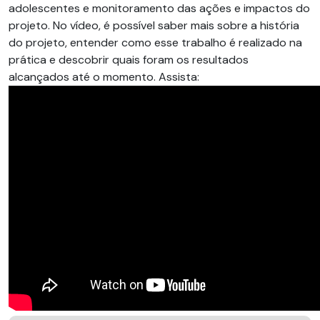
adolescentes e monitoramento das ações e impactos do
projeto. No vídeo, é possível saber mais sobre a história
do projeto, entender como esse trabalho é realizado na
prática e descobrir quais foram os resultados
alcançados até o momento. Assista: