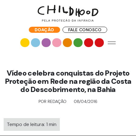
DOAÇÃO
FALE CONOSCO
Vídeo celebra conquistas do Projeto
Proteção em Rede na região da Costa
do Descobrimento, na Bahia
POR REDAÇÃO
08/04/2016
Tempo de leitura: 1 min