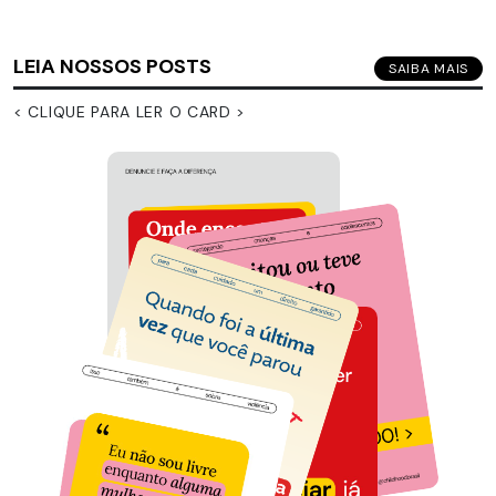
LEIA NOSSOS POSTS
SAIBA MAIS
< CLIQUE PARA LER O CARD >