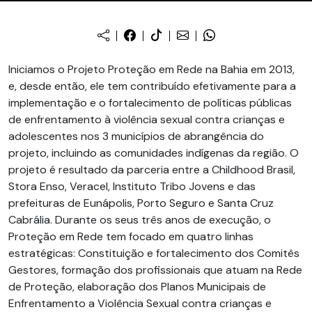
Iniciamos o Projeto Proteção em Rede na Bahia em 2013,
e, desde então, ele tem contribuído efetivamente para a
implementação e o fortalecimento de políticas públicas
de enfrentamento à violência sexual contra crianças e
adolescentes nos 3 municípios de abrangência do
projeto, incluindo as comunidades indígenas da região. O
projeto é resultado da parceria entre a Childhood Brasil,
Stora Enso, Veracel, Instituto Tribo Jovens e das
prefeituras de Eunápolis, Porto Seguro e Santa Cruz
Cabrália. Durante os seus três anos de execução, o
Proteção em Rede tem focado em quatro linhas
estratégicas: Constituição e fortalecimento dos Comitês
Gestores, formação dos profissionais que atuam na Rede
de Proteção, elaboração dos Planos Municipais de
Enfrentamento a Violência Sexual contra crianças e