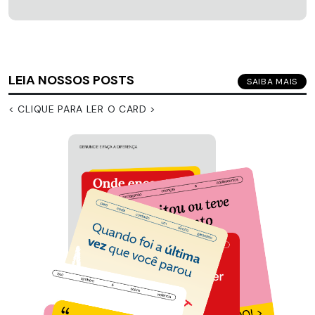
LEIA NOSSOS POSTS
SAIBA MAIS
< CLIQUE PARA LER O CARD >