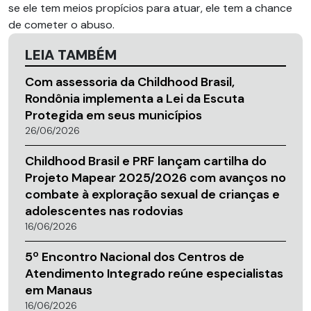
se ele tem meios propícios para atuar, ele tem a chance
de cometer o abuso.
LEIA TAMBÉM
Com assessoria da Childhood Brasil,
Rondônia implementa a Lei da Escuta
Protegida em seus municípios
26/06/2026
Childhood Brasil e PRF lançam cartilha do
Projeto Mapear 2025/2026 com avanços no
combate à exploração sexual de crianças e
adolescentes nas rodovias
16/06/2026
5º Encontro Nacional dos Centros de
Atendimento Integrado reúne especialistas
em Manaus
16/06/2026