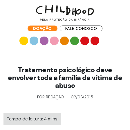
DOAÇÃO
FALE CONOSCO
Tratamento psicológico deve
envolver toda a família da vítima de
abuso
POR REDAÇÃO
03/06/2015
Tempo de leitura: 4 mins