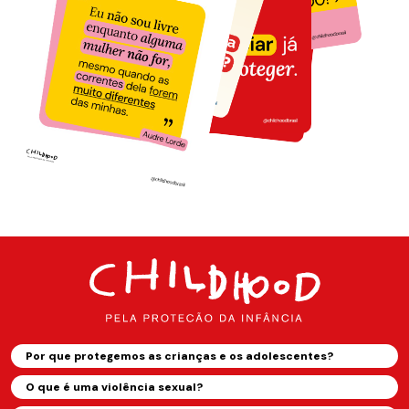
Por que protegemos as crianças e os adolescentes?
O que é uma violência sexual?