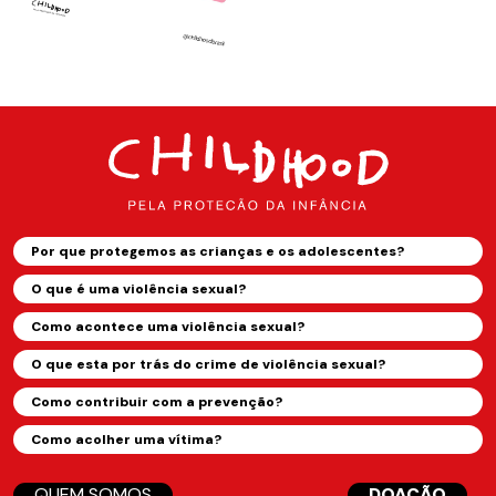
Por que protegemos as crianças e os adolescentes?
O que é uma violência sexual?
Como acontece uma violência sexual?
O que esta por trás do crime de violência sexual?
Como contribuir com a prevenção?
Como acolher uma vítima?
QUEM SOMOS
DOAÇÃO