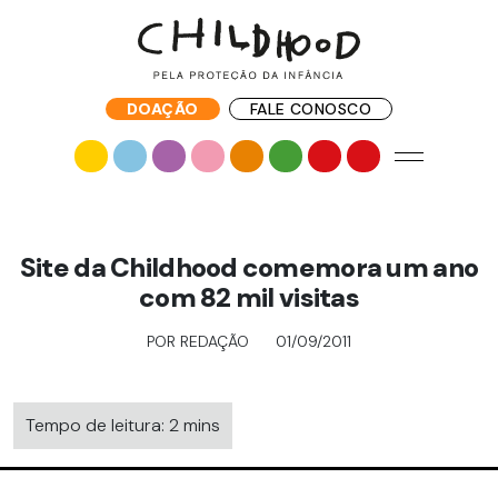
DOAÇÃO
FALE CONOSCO
Site da Childhood comemora um ano
com 82 mil visitas
POR REDAÇÃO
01/09/2011
Tempo de leitura: 2 mins