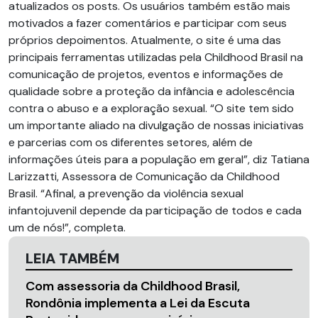
atualizados os posts. Os usuários também estão mais
motivados a fazer comentários e participar com seus
próprios depoimentos. Atualmente, o site é uma das
principais ferramentas utilizadas pela Childhood Brasil na
comunicação de projetos, eventos e informações de
qualidade sobre a proteção da infância e adolescência
contra o abuso e a exploração sexual. “O site tem sido
um importante aliado na divulgação de nossas iniciativas
e parcerias com os diferentes setores, além de
informações úteis para a população em geral”, diz Tatiana
Larizzatti, Assessora de Comunicação da Childhood
Brasil. “Afinal, a prevenção da violência sexual
infantojuvenil depende da participação de todos e cada
um de nós!”, completa.
LEIA TAMBÉM
Com assessoria da Childhood Brasil,
Rondônia implementa a Lei da Escuta