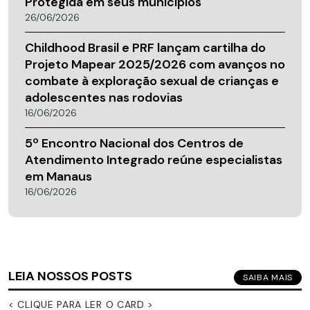
Protegida em seus municípios
26/06/2026
Childhood Brasil e PRF lançam cartilha do
Projeto Mapear 2025/2026 com avanços no
combate à exploração sexual de crianças e
adolescentes nas rodovias
16/06/2026
5º Encontro Nacional dos Centros de
Atendimento Integrado reúne especialistas
em Manaus
16/06/2026
LEIA NOSSOS POSTS
SAIBA MAIS
< CLIQUE PARA LER O CARD >