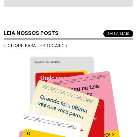
LEIA NOSSOS POSTS
SAIBA MAIS
< CLIQUE PARA LER O CARD >