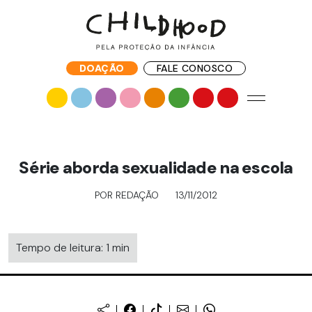
DOAÇÃO
FALE CONOSCO
Série aborda sexualidade na escola
POR REDAÇÃO
13/11/2012
Tempo de leitura: 1 min