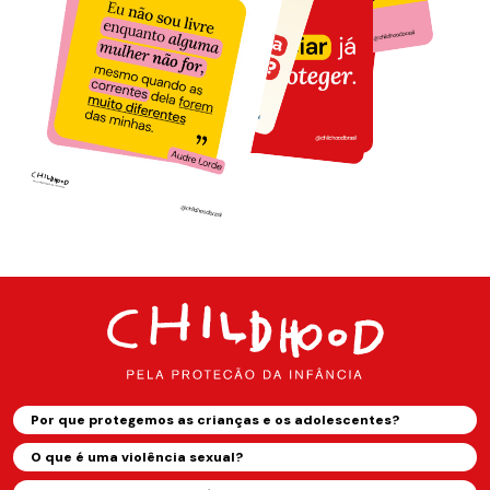
Por que protegemos as crianças e os adolescentes?
O que é uma violência sexual?