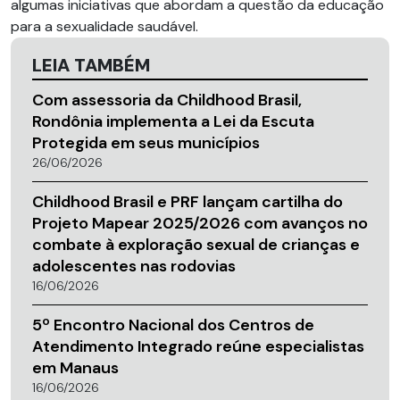
algumas iniciativas que abordam a questão da educação
para a sexualidade saudável.
LEIA TAMBÉM
Com assessoria da Childhood Brasil,
Rondônia implementa a Lei da Escuta
Protegida em seus municípios
26/06/2026
Childhood Brasil e PRF lançam cartilha do
Projeto Mapear 2025/2026 com avanços no
combate à exploração sexual de crianças e
adolescentes nas rodovias
16/06/2026
5º Encontro Nacional dos Centros de
Atendimento Integrado reúne especialistas
em Manaus
16/06/2026