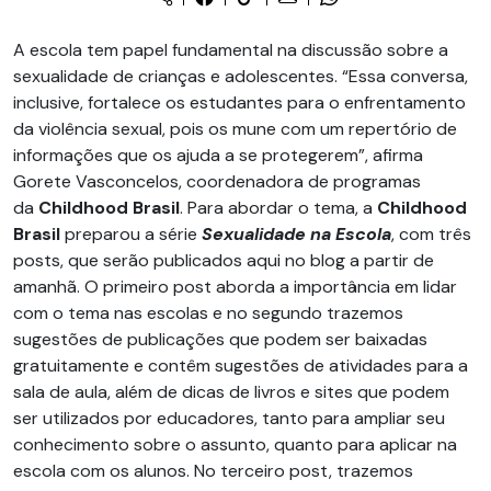
A escola tem papel fundamental na discussão sobre a
sexualidade de crianças e adolescentes. “Essa conversa,
inclusive, fortalece os estudantes para o enfrentamento
da violência sexual, pois os mune com um repertório de
informações que os ajuda a se protegerem”, afirma
Gorete Vasconcelos, coordenadora de programas
da
Childhood Brasil
. Para abordar o tema, a
Childhood
Brasil
preparou a série
Sexualidade na Escola
, com três
posts, que serão publicados aqui no blog a partir de
amanhã. O primeiro post aborda a importância em lidar
com o tema nas escolas e no segundo trazemos
sugestões de publicações que podem ser baixadas
gratuitamente e contêm sugestões de atividades para a
sala de aula, além de dicas de livros e sites que podem
ser utilizados por educadores, tanto para ampliar seu
conhecimento sobre o assunto, quanto para aplicar na
escola com os alunos. No terceiro post, trazemos