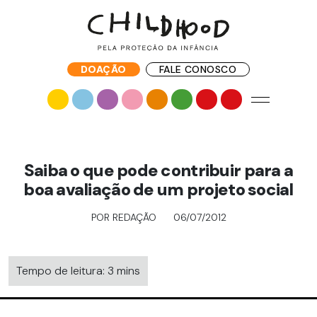
DOAÇÃO
FALE CONOSCO
Saiba o que pode contribuir para a
boa avaliação de um projeto social
POR REDAÇÃO
06/07/2012
Tempo de leitura: 3 mins