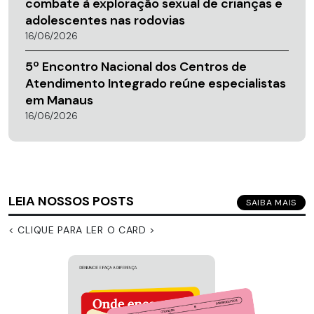
combate à exploração sexual de crianças e
adolescentes nas rodovias
16/06/2026
5º Encontro Nacional dos Centros de
Atendimento Integrado reúne especialistas
em Manaus
16/06/2026
LEIA NOSSOS POSTS
SAIBA MAIS
< CLIQUE PARA LER O CARD >