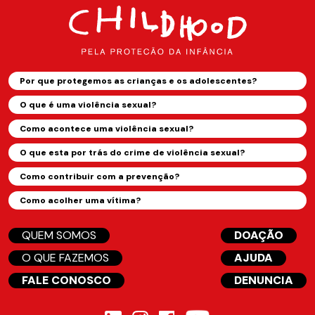
Por que protegemos as crianças e os adolescentes?
O que é uma violência sexual?
Como acontece uma violência sexual?
O que esta por trás do crime de violência sexual?
Como contribuir com a prevenção?
Como acolher uma vítima?
QUEM SOMOS
DOAÇÃO
O QUE FAZEMOS
AJUDA
FALE CONOSCO
DENUNCIA