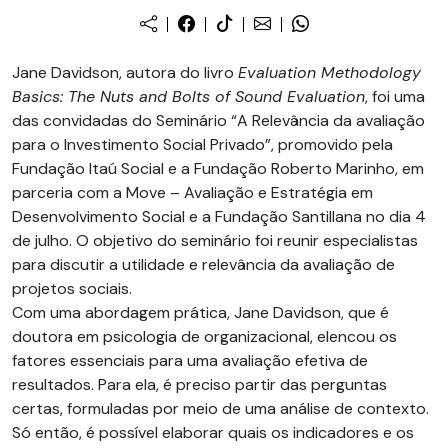
Jane Davidson, autora do livro
Evaluation Methodology
Basics: The Nuts and Bolts of Sound Evaluation
, foi uma
das convidadas do Seminário “A Relevância da avaliação
para o Investimento Social Privado”, promovido pela
Fundação Itaú Social e a Fundação Roberto Marinho, em
parceria com a Move – Avaliação e Estratégia em
Desenvolvimento Social e a Fundação Santillana no dia 4
de julho. O objetivo do seminário foi reunir especialistas
para discutir a utilidade e relevância da avaliação de
projetos sociais.
Com uma abordagem prática, Jane Davidson, que é
doutora em psicologia de organizacional, elencou os
fatores essenciais para uma avaliação efetiva de
resultados. Para ela, é preciso partir das perguntas
certas, formuladas por meio de uma análise de contexto.
Só então, é possível elaborar quais os indicadores e os