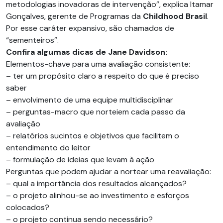
metodologias inovadoras de intervenção”, explica Itamar
Gonçalves, gerente de Programas da
Childhood Brasil
.
Por esse caráter expansivo, são chamados de
“sementeiros”.
Confira algumas dicas de Jane Davidson:
Elementos-chave para uma avaliação consistente:
– ter um propósito claro a respeito do que é preciso
saber
– envolvimento de uma equipe multidisciplinar
– perguntas-macro que norteiem cada passo da
avaliação
– relatórios sucintos e objetivos que facilitem o
entendimento do leitor
– formulação de ideias que levam à ação
Perguntas que podem ajudar a nortear uma reavaliação:
– qual a importância dos resultados alcançados?
– o projeto alinhou-se ao investimento e esforços
colocados?
– o projeto continua sendo necessário?