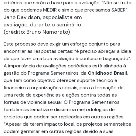
critérios que serão a base para a avaliação. “Não se trata
do que podemos MEDIR e sim o que precisamos SABER”.
Jane Davidson, especialista em
avaliação, durante o seminário
(crédito: Bruno Namorato)
Este processo deve exigir um esforço conjunto para
encontrar as respostas certas: “é preciso abraçar a ideia
de que fazer uma boa avaliação é confuso e bagunçado”.
A importância de avaliações periódicas está alinhada à
gestão do Programa Sementeiros, da
Childhood Brasil
,
que tem como objetivo oferecer suporte técnico e
financeiro a organizações sociais, para a formação de
uma rede de experiências e ações contra todas as
formas de violência sexual. O Programa Sementeiros
também sistematiza e dissemina metodologias de
projetos que podem ser replicadas em outras regiões.
“Apesar de terem impacto local, os projetos sementeiros
podem germinar em outras regiões devido a suas