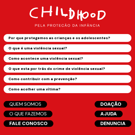
Por que protegemos as crianças e os adolescentes?
O que é uma violência sexual?
Como acontece uma violência sexual?
O que esta por trás do crime de violência sexual?
Como contribuir com a prevenção?
Como acolher uma vítima?
QUEM SOMOS
DOAÇÃO
O QUE FAZEMOS
AJUDA
FALE CONOSCO
DENUNCIA