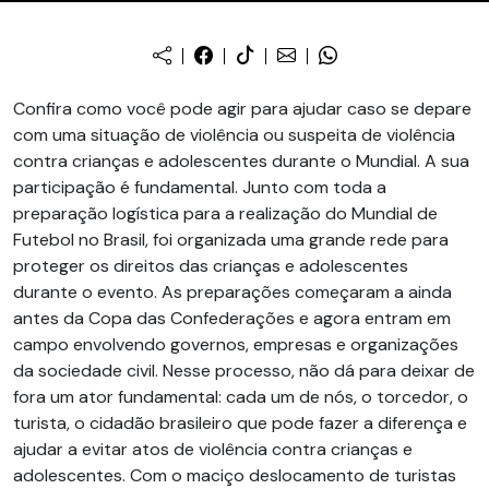
Confira como você pode agir para ajudar caso se depare
com uma situação de violência ou suspeita de violência
contra crianças e adolescentes durante o Mundial. A sua
participação é fundamental. Junto com toda a
preparação logística para a realização do Mundial de
Futebol no Brasil, foi organizada uma grande rede para
proteger os direitos das crianças e adolescentes
durante o evento. As preparações começaram a ainda
antes da Copa das Confederações e agora entram em
campo envolvendo governos, empresas e organizações
da sociedade civil. Nesse processo, não dá para deixar de
fora um ator fundamental: cada um de nós, o torcedor, o
turista, o cidadão brasileiro que pode fazer a diferença e
ajudar a evitar atos de violência contra crianças e
adolescentes. Com o maciço deslocamento de turistas