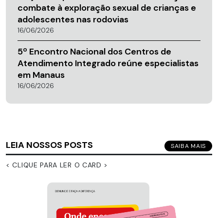
combate à exploração sexual de crianças e
adolescentes nas rodovias
16/06/2026
5º Encontro Nacional dos Centros de
Atendimento Integrado reúne especialistas
em Manaus
16/06/2026
LEIA NOSSOS POSTS
SAIBA MAIS
< CLIQUE PARA LER O CARD >