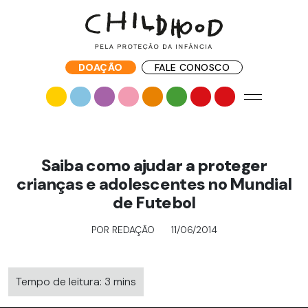
DOAÇÃO
FALE CONOSCO
Saiba como ajudar a proteger
crianças e adolescentes no Mundial
de Futebol
POR REDAÇÃO
11/06/2014
Tempo de leitura: 3 mins