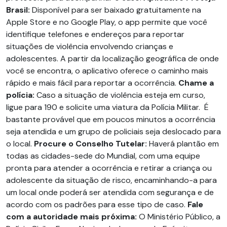
Brasil:
Disponível para ser baixado gratuitamente na
Apple Store e no Google Play, o app permite que você
identifique telefones e endereços para reportar
situações de violência envolvendo crianças e
adolescentes. A partir da localização geográfica de onde
você se encontra, o aplicativo oferece o caminho mais
rápido e mais fácil para reportar a ocorrência.
Chame a
polícia:
Caso a situação de violência esteja em curso,
ligue para 190 e solicite uma viatura da Polícia Militar. É
bastante provável que em poucos minutos a ocorrência
seja atendida e um grupo de policiais seja deslocado para
o local.
Procure o Conselho Tutelar:
Haverá plantão em
todas as cidades-sede do Mundial, com uma equipe
pronta para atender a ocorrência e retirar a criança ou
adolescente da situação de risco, encaminhando-a para
um local onde poderá ser atendida com segurança e de
acordo com os padrões para esse tipo de caso.
Fale
com a autoridade mais próxima:
O Ministério Público, a