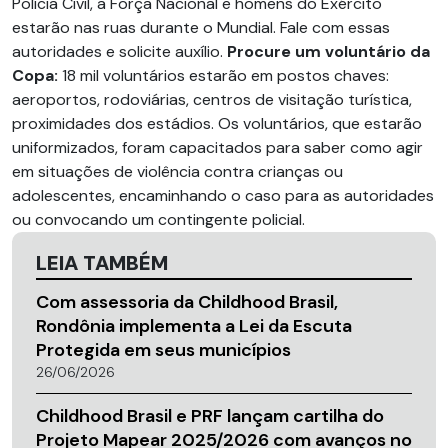
Polícia Civil, a Força Nacional e homens do Exército
estarão nas ruas durante o Mundial. Fale com essas
autoridades e solicite auxílio.
Procure um voluntário da
Copa:
18 mil voluntários estarão em postos chaves:
aeroportos, rodoviárias, centros de visitação turística,
proximidades dos estádios. Os voluntários, que estarão
uniformizados, foram capacitados para saber como agir
em situações de violência contra crianças ou
adolescentes, encaminhando o caso para as autoridades
ou convocando um contingente policial.
LEIA TAMBÉM
Com assessoria da Childhood Brasil,
Rondônia implementa a Lei da Escuta
Protegida em seus municípios
26/06/2026
Childhood Brasil e PRF lançam cartilha do
Projeto Mapear 2025/2026 com avanços no