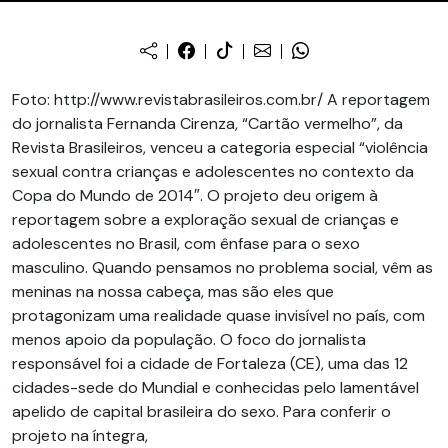
Foto: http://www.revistabrasileiros.com.br/ A reportagem
do jornalista Fernanda Cirenza, “Cartão vermelho”, da
Revista Brasileiros, venceu a categoria especial “violência
sexual contra crianças e adolescentes no contexto da
Copa do Mundo de 2014″. O projeto deu origem à
reportagem sobre a exploração sexual de crianças e
adolescentes no Brasil, com ênfase para o sexo
masculino. Quando pensamos no problema social, vêm as
meninas na nossa cabeça, mas são eles que
protagonizam uma realidade quase invisível no país, com
menos apoio da população. O foco do jornalista
responsável foi a cidade de Fortaleza (CE), uma das 12
cidades-sede do Mundial e conhecidas pelo lamentável
apelido de capital brasileira do sexo. Para conferir o
projeto na íntegra,