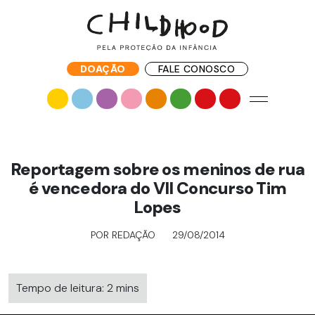
DOAÇÃO
FALE CONOSCO
Reportagem sobre os meninos de rua
é vencedora do VII Concurso Tim
Lopes
POR REDAÇÃO
29/08/2014
Tempo de leitura: 2 mins