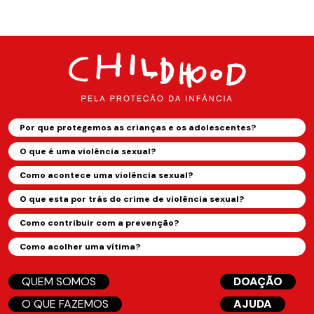
Por que protegemos as crianças e os adolescentes?
O que é uma violência sexual?
Como acontece uma violência sexual?
O que esta por trás do crime de violência sexual?
Como contribuir com a prevenção?
Como acolher uma vítima?
QUEM SOMOS
DOAÇÃO
O QUE FAZEMOS
AJUDA