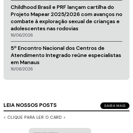
Childhood Brasil e PRF lançam cartilha do
Projeto Mapear 2025/2026 com avanços no
combate à exploração sexual de crianças e
adolescentes nas rodovias
16/06/2026
5º Encontro Nacional dos Centros de
Atendimento Integrado reúne especialistas
em Manaus
16/06/2026
LEIA NOSSOS POSTS
SAIBA MAIS
< CLIQUE PARA LER O CARD >