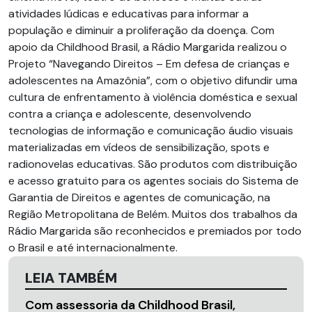
atividades lúdicas e educativas para informar a
população e diminuir a proliferação da doença. Com
apoio da Childhood Brasil, a Rádio Margarida realizou o
Projeto “Navegando Direitos – Em defesa de crianças e
adolescentes na Amazônia”, com o objetivo difundir uma
cultura de enfrentamento à violência doméstica e sexual
contra a criança e adolescente, desenvolvendo
tecnologias de informação e comunicação áudio visuais
materializadas em vídeos de sensibilização, spots e
radionovelas educativas. São produtos com distribuição
e acesso gratuito para os agentes sociais do Sistema de
Garantia de Direitos e agentes de comunicação, na
Região Metropolitana de Belém. Muitos dos trabalhos da
Rádio Margarida são reconhecidos e premiados por todo
o Brasil e até internacionalmente.
LEIA TAMBÉM
Com assessoria da Childhood Brasil,