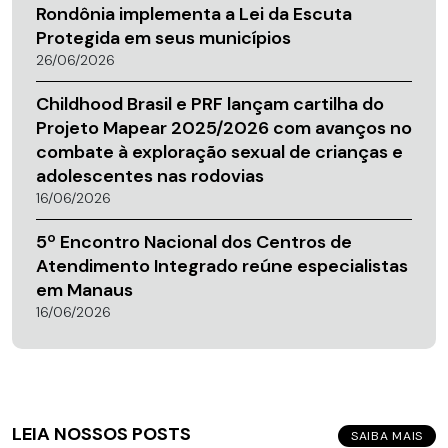
Rondônia implementa a Lei da Escuta
Protegida em seus municípios
26/06/2026
Childhood Brasil e PRF lançam cartilha do
Projeto Mapear 2025/2026 com avanços no
combate à exploração sexual de crianças e
adolescentes nas rodovias
16/06/2026
5º Encontro Nacional dos Centros de
Atendimento Integrado reúne especialistas
em Manaus
16/06/2026
LEIA NOSSOS POSTS
SAIBA MAIS