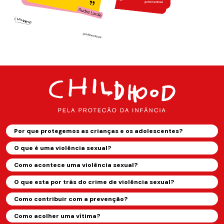
Por que protegemos as crianças e os adolescentes?
O que é uma violência sexual?
Como acontece uma violência sexual?
O que esta por trás do crime de violência sexual?
Como contribuir com a prevenção?
Como acolher uma vítima?