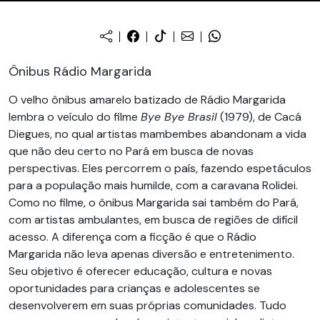
Ônibus Rádio Margarida
O velho ônibus amarelo batizado de Rádio Margarida
lembra o veículo do filme
Bye Bye Brasil
(1979), de Cacá
Diegues, no qual artistas mambembes abandonam a vida
que não deu certo no Pará em busca de novas
perspectivas. Eles percorrem o país, fazendo espetáculos
para a população mais humilde, com a caravana Rolidei.
Como no filme, o ônibus Margarida sai também do Pará,
com artistas ambulantes, em busca de regiões de difícil
acesso. A diferença com a ficção é que o Rádio
Margarida não leva apenas diversão e entretenimento.
Seu objetivo é oferecer educação, cultura e novas
oportunidades para crianças e adolescentes se
desenvolverem em suas próprias comunidades. Tudo