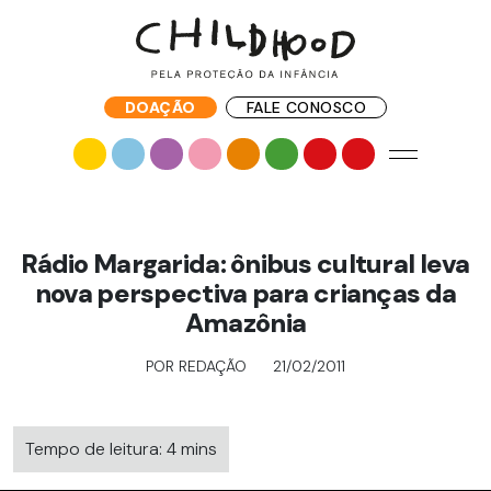
DOAÇÃO
FALE CONOSCO
Rádio Margarida: ônibus cultural leva
nova perspectiva para crianças da
Amazônia
POR REDAÇÃO
21/02/2011
Tempo de leitura: 4 mins