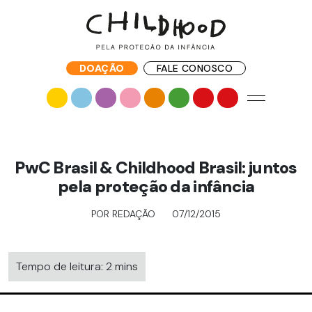
DOAÇÃO
FALE CONOSCO
PwC Brasil & Childhood Brasil: juntos
pela proteção da infância
POR REDAÇÃO
07/12/2015
Tempo de leitura: 2 mins