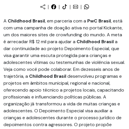
A
Childhood Brasil
, em parceria com a
PwC Brasil
, está
com uma campanha de doação ativa no portal Kickante,
um dos maiores sites de crowfunding do mundo. A meta
é arrecadar R$ 12 mil para ajudar a
Childhood Brasil
a
dar continuidade ao projeto Depoimento Especial, que
visa garantir uma escuta protegida para crianças e
adolescentes vítimas ou testemunhas de violência sexual.
Veja como você pode colaborar. Em dezesseis anos de
trajetória, a
Childhood Brasil
desenvolveu programas e
projetos em âmbitos municipal, regional e nacional,
oferecendo apoio técnico a projetos locais, capacitando
profissionais e influenciando políticas públicas. A
organização já transformou a vida de muitas crianças e
adolescentes. O Depoimento Especial visa auxiliar a
crianças e adolescentes durante o processo jurídico de
depoimentos contra agressores. O projeto propõe