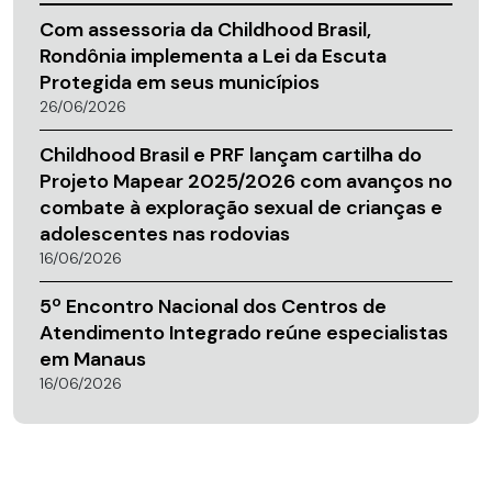
Com assessoria da Childhood Brasil,
Rondônia implementa a Lei da Escuta
Protegida em seus municípios
26/06/2026
Childhood Brasil e PRF lançam cartilha do
Projeto Mapear 2025/2026 com avanços no
combate à exploração sexual de crianças e
adolescentes nas rodovias
16/06/2026
5º Encontro Nacional dos Centros de
Atendimento Integrado reúne especialistas
em Manaus
16/06/2026