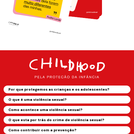
Por que protegemos as crianças e os adolescentes?
O que é uma violência sexual?
Como acontece uma violência sexual?
O que esta por trás do crime de violência sexual?
Como contribuir com a prevenção?