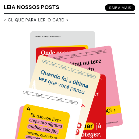
LEIA NOSSOS POSTS
SAIBA MAIS
< CLIQUE PARA LER O CARD >