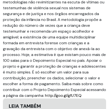
metodologias não revimitizantes na escuta de vítimas ou
testemunhas de violência sexual nos sistemas de
segurança e de justiça e nos órgãos encarregados da
proteção da infância no Brasil. A metodologia propõe a
redução do número de vezes que a criança deve
testemunhar e recomenda um espaço acolhedor e
amigável; a existência de uma equipe multidisciplinar
formada em entrevista forense com crianças e a
gravação da entrevista com o objetivo de anexá-la ao
processo. Hoje, a estimativa é que existam pouco mais de
100 salas para o Depoimento Especial no país. Apoiar o
projeto e garantir a proteção de crianças e adolescentes
é muito simples. É só escolher um valor para sua
contribuição, preencher os dados, selecionar o valor e
escolher a forma de pagamento. Saiba mais sobre como
contribuir com o Projeto Depoimento Especial acessando
a página da campanha:
http://goo.gl/gfU7EQ
LEIA TAMBÉM