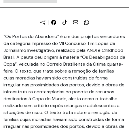
“Os Portos do Abandono” é um dos projetos vencedores
da categoria Impresso do VII Concurso Tim Lopes de
Jornalismo Investigativo, realizado pela ANDI e Childhood
Brasil. A pauta deu origem à matéria “Os Desabrigados da
Copa”, veiculada no Correio Braziliense da última quarta-
feira. O texto, que trata sobre a remoção de famílias
cujas moradias haviam sido construídas de forma
irregular nas proximidades dos portos, devido a obras de
infraestrutura contempladas no pacote de recursos
destinados à Copa do Mundo, alerta como o trabalho
realizado sem critério expôs crianças e adolescentes a
situações de risco. O texto trata sobre a remoção de
famílias cujas moradias haviam sido construídas de forma
irregular nas proximidades dos portos, devido a obras de