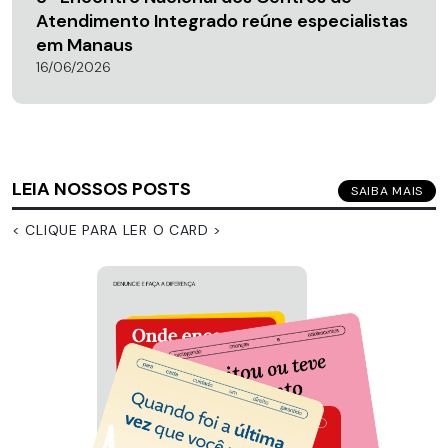
Atendimento Integrado reúne especialistas
em Manaus
16/06/2026
LEIA NOSSOS POSTS
SAIBA MAIS
< CLIQUE PARA LER O CARD >