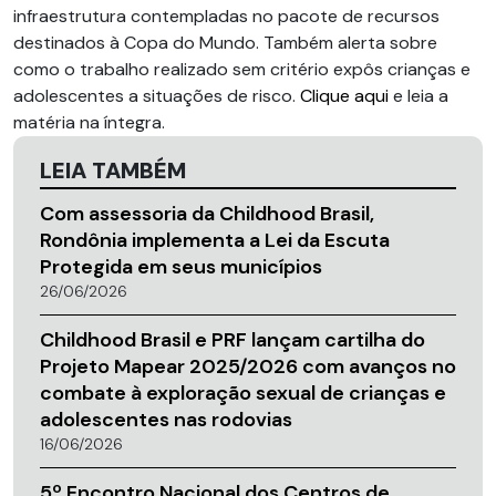
infraestrutura contempladas no pacote de recursos
destinados à Copa do Mundo. Também alerta sobre
como o trabalho realizado sem critério expôs crianças e
adolescentes a situações de risco.
Clique aqui
e leia a
matéria na íntegra.
LEIA TAMBÉM
Com assessoria da Childhood Brasil,
Rondônia implementa a Lei da Escuta
Protegida em seus municípios
26/06/2026
Childhood Brasil e PRF lançam cartilha do
Projeto Mapear 2025/2026 com avanços no
combate à exploração sexual de crianças e
adolescentes nas rodovias
16/06/2026
5º Encontro Nacional dos Centros de