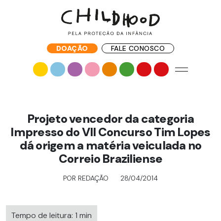
DOAÇÃO
FALE CONOSCO
Projeto vencedor da categoria
Impresso do VII Concurso Tim Lopes
dá origem a matéria veiculada no
Correio Braziliense
POR REDAÇÃO
28/04/2014
Tempo de leitura: 1 min