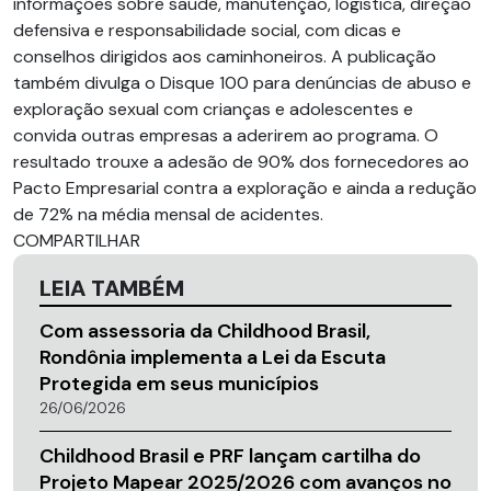
informações sobre saúde, manutenção, logística, direção
defensiva e responsabilidade social, com dicas e
conselhos dirigidos aos caminhoneiros. A publicação
também divulga o Disque 100 para denúncias de abuso e
exploração sexual com crianças e adolescentes e
convida outras empresas a aderirem ao programa. O
resultado trouxe a adesão de 90% dos fornecedores ao
Pacto Empresarial contra a exploração e ainda a redução
de 72% na média mensal de acidentes.
COMPARTILHAR
LEIA TAMBÉM
Com assessoria da Childhood Brasil,
Rondônia implementa a Lei da Escuta
Protegida em seus municípios
26/06/2026
Childhood Brasil e PRF lançam cartilha do
Projeto Mapear 2025/2026 com avanços no