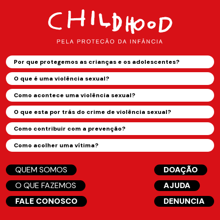
Por que protegemos as crianças e os adolescentes?
O que é uma violência sexual?
Como acontece uma violência sexual?
O que esta por trás do crime de violência sexual?
Como contribuir com a prevenção?
Como acolher uma vítima?
QUEM SOMOS
DOAÇÃO
O QUE FAZEMOS
AJUDA
FALE CONOSCO
DENUNCIA