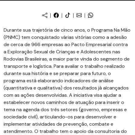
Durante sua trajetória de cinco anos, o Programa Na Mão
(PNMC) tem conquistado várias vitórias como a adesão
de cerca de 966 empresas ao Pacto Empresarial contra
a Exploração Sexual de Crianças e Adolescentes nas
Rodovias Brasileiras, a maior parte vinda do segmento de
transporte e logística. Para avaliar o trabalho realizado
durante sua história e se preparar para futuro, o
programa está elaborando indicadores de análise
(quantitativa e qualitativa) dos resultados já alcançados
com as ações desenvolvidas. A iniciativa visa ajudar a
estabelecer novos caminhos de atuação para inserir o
tema na agenda dos três setores (governo, empresas e
sociedade civil), articulando-os para desenvolver e
implementar atividades de prevenção, combate e
atendimento. O trabalho tem o apoio da consultoria do