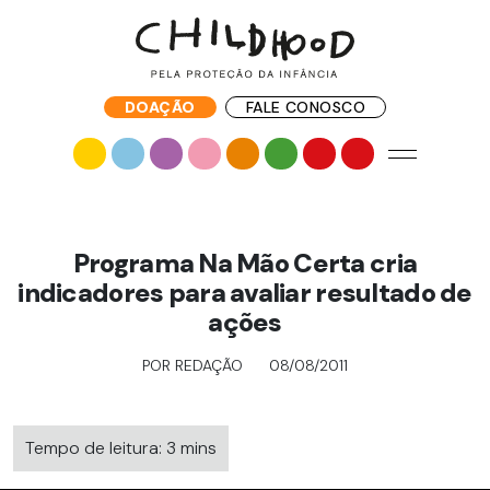
DOAÇÃO
FALE CONOSCO
Programa Na Mão Certa cria
indicadores para avaliar resultado de
ações
POR REDAÇÃO
08/08/2011
Tempo de leitura: 3 mins