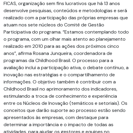
FICAS, organização sem fins lucrativos que há 13 anos
desenvolve pesquisas, conteúdos e metodologias e será
realizado com a participação das próprias empresas que
atuam nos sete núcleos do Comitê de Gestão
Participativa do programa. “Estamos contemplando todo
o programa, com um olhar mais atento ao planejamento
realizado em 2010 para as ações dos próximos cinco
anos”, afirma Rosana Junqueira, coordenadora de
programas da Childhood Brasil. O processo para a
avaliação inclui a participação ativa, o debate contínuo, a
inovação nas estratégias e o compartilhamento de
informações. O objetivo também é contribuir com a
Childhood Brasil no aprimoramento dos indicadores,
estimulando a troca de conhecimento e experiência
entre os Núcleos de Inovação (temáticos e setoriais). Os
conceitos que darão suporte ao processo estão sendo
apresentados às empresas, com destaque para
determinar a importância e o impacto de todas as
atividades, para ajudar os gestores e equipes no