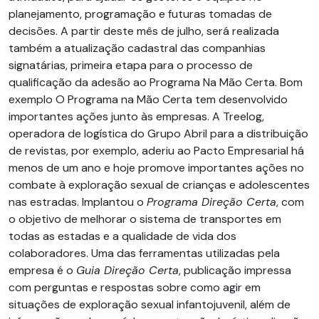
planejamento, programação e futuras tomadas de
decisões. A partir deste mês de julho, será realizada
também a atualização cadastral das companhias
signatárias, primeira etapa para o processo de
qualificação da adesão ao Programa Na Mão Certa. Bom
exemplo O Programa na Mão Certa tem desenvolvido
importantes ações junto às empresas. A Treelog,
operadora de logística do Grupo Abril para a distribuição
de revistas, por exemplo, aderiu ao Pacto Empresarial há
menos de um ano e hoje promove importantes ações no
combate à exploração sexual de crianças e adolescentes
nas estradas. Implantou o
Programa Direção Certa
, com
o objetivo de melhorar o sistema de transportes em
todas as estadas e a qualidade de vida dos
colaboradores. Uma das ferramentas utilizadas pela
empresa é o
Guia Direção Certa
, publicação impressa
com perguntas e respostas sobre como agir em
situações de exploração sexual infantojuvenil, além de