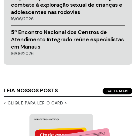
combate à exploração sexual de crianças e
adolescentes nas rodovias
16/06/2026
5º Encontro Nacional dos Centros de
Atendimento Integrado reúne especialistas
em Manaus
16/06/2026
LEIA NOSSOS POSTS
SAIBA MAIS
< CLIQUE PARA LER O CARD >