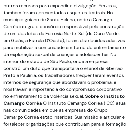
outros recursos para expandir a divulgação. Em Jirau,
também foram apresentadas esquetes teatrais. No
município goiano de Santa Helena, onde a Camargo
Corrêa integra o consórcio responsável pela construção
de um dos lotes da Ferrovia Norte-Sul (de Ouro Verde,
em Goiás, a Estrela D’Oeste), foram distribuídos adesivos
para mobilizar a comunidade em torno do enfrentamento
da exploração sexual de crianças e adolescentes. No
interior do estado de São Paulo, onde a empresa
constrói um duto que transportará o etanol de Ribeirão
Preto a Paulínia, os trabalhadores frequentaram eventos
internos de segurança que abordavam o problema, e
mostravam a importância do compromisso corporativo
no enfrentamento da violência sexual.
Sobre o Instituto
Camargo Corrêa
O Instituto Camargo Corrêa (ICC) atua
nas comunidades em que as empresas do Grupo
Camargo Corrêa estão inseridas. Sua missão é articular e
fortalecer organizações que contribuam para a formação