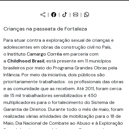
Crianças na passeata de Fortaleza
Para atuar contra a exploração sexual de crianças e
adolescentes em obras da construção civil no País,
o
Instituto Camargo Corrêa
em parceria com
a
Childhood Brasil
, está presente em 11 municípios
brasileiros por meio do Programa Grandes Obras pela
Infância. Por meio da iniciativa, dois públicos são
prioritariamente trabalhados: os profissionais das obras
e as comunidade que as recebem. Até 2011, foram cerca
de 15 mil trabalhadores sensibilizados e 450
multiplicadores para o fortalecimento do Sistema de
Garantia de Direitos. Durante todo o mês de maio, foram
realizadas várias atividades de mobilização para o 18 de
Maio, Dia Nacional de Combate ao Abuso e à Exploração