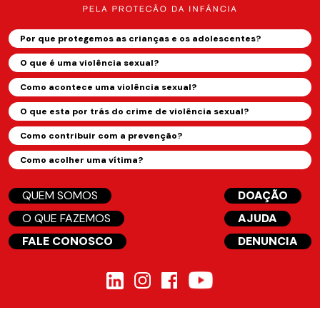
Por que protegemos as crianças e os adolescentes?
O que é uma violência sexual?
Como acontece uma violência sexual?
O que esta por trás do crime de violência sexual?
Como contribuir com a prevenção?
Como acolher uma vítima?
QUEM SOMOS
DOAÇÃO
O QUE FAZEMOS
AJUDA
FALE CONOSCO
DENUNCIA