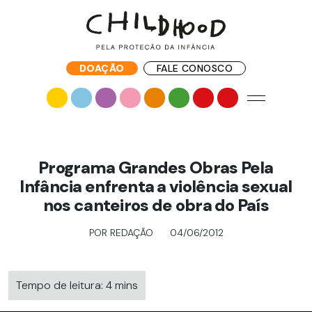
DOAÇÃO
FALE CONOSCO
Programa Grandes Obras Pela
Infância enfrenta a violência sexual
nos canteiros de obra do País
POR REDAÇÃO
04/06/2012
Tempo de leitura: 4 mins