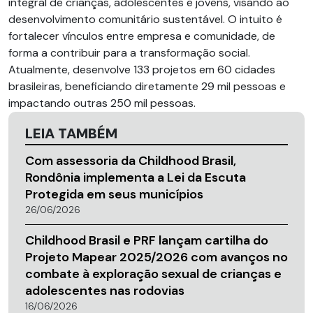
integral de crianças, adolescentes e jovens, visando ao
desenvolvimento comunitário sustentável. O intuito é
fortalecer vínculos entre empresa e comunidade, de
forma a contribuir para a transformação social.
Atualmente, desenvolve 133 projetos em 60 cidades
brasileiras, beneficiando diretamente 29 mil pessoas e
impactando outras 250 mil pessoas.
LEIA TAMBÉM
Com assessoria da Childhood Brasil,
Rondônia implementa a Lei da Escuta
Protegida em seus municípios
26/06/2026
Childhood Brasil e PRF lançam cartilha do
Projeto Mapear 2025/2026 com avanços no
combate à exploração sexual de crianças e
adolescentes nas rodovias
16/06/2026