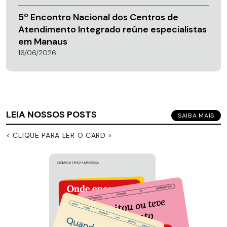
5º Encontro Nacional dos Centros de
Atendimento Integrado reúne especialistas
em Manaus
16/06/2026
LEIA NOSSOS POSTS
SAIBA MAIS
< CLIQUE PARA LER O CARD >