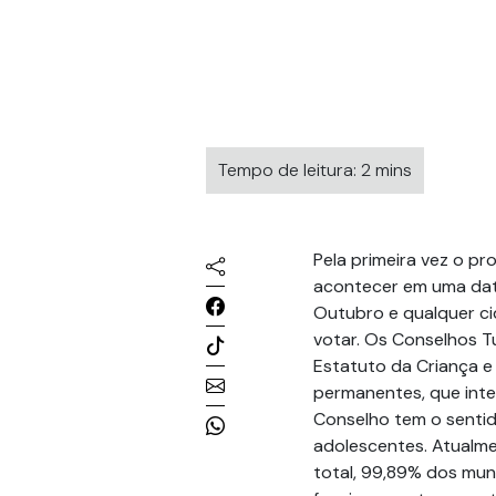
Tempo de leitura: 2 mins
Pela primeira vez o pr
acontecer em uma data
Outubro e qualquer ci
votar. Os Conselhos T
Estatuto da Criança 
permanentes, que inte
Conselho tem o sentid
adolescentes. Atualme
total, 99,89% dos mun