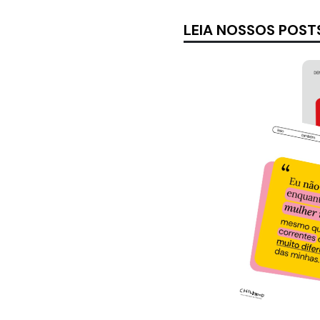
LEIA NOSSOS POST