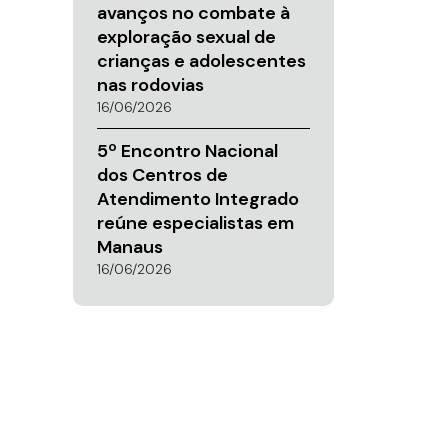
avanços no combate à
exploração sexual de
crianças e adolescentes
nas rodovias
16/06/2026
5º Encontro Nacional
dos Centros de
Atendimento Integrado
reúne especialistas em
Manaus
16/06/2026