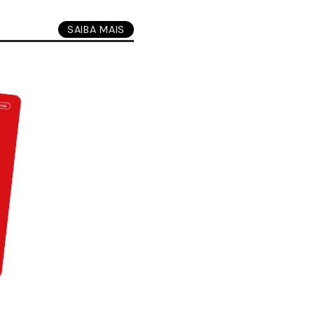
SAIBA MAIS