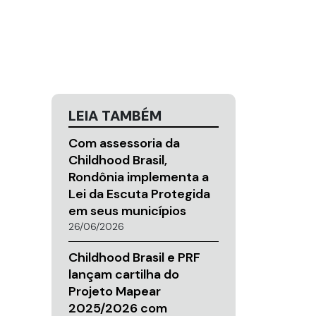
LEIA TAMBÉM
Com assessoria da
Childhood Brasil,
Rondônia implementa a
Lei da Escuta Protegida
em seus municípios
26/06/2026
Childhood Brasil e PRF
lançam cartilha do
Projeto Mapear
2025/2026 com