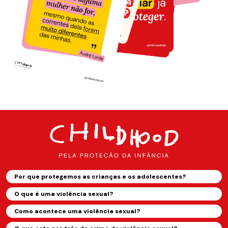
Por que protegemos as crianças e os adolescentes?
O que é uma violência sexual?
Como acontece uma violência sexual?