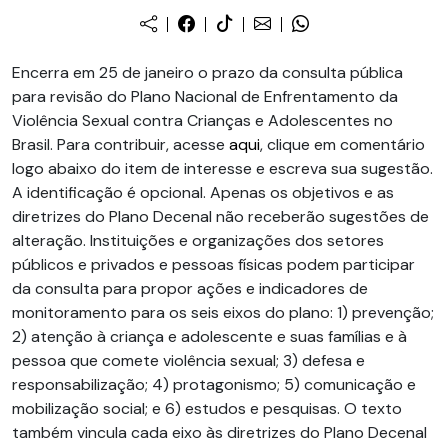
Encerra em 25 de janeiro o prazo da consulta pública
para revisão do Plano Nacional de Enfrentamento da
Violência Sexual contra Crianças e Adolescentes no
Brasil. Para contribuir, acesse
aqui
, clique em comentário
logo abaixo do item de interesse e escreva sua sugestão.
A identificação é opcional. Apenas os objetivos e as
diretrizes do Plano Decenal não receberão sugestões de
alteração. Instituições e organizações dos setores
públicos e privados e pessoas físicas podem participar
da consulta para propor ações e indicadores de
monitoramento para os seis eixos do plano: 1) prevenção;
2) atenção à criança e adolescente e suas famílias e à
pessoa que comete violência sexual; 3) defesa e
responsabilização; 4) protagonismo; 5) comunicação e
mobilização social; e 6) estudos e pesquisas. O texto
também vincula cada eixo às diretrizes do Plano Decenal