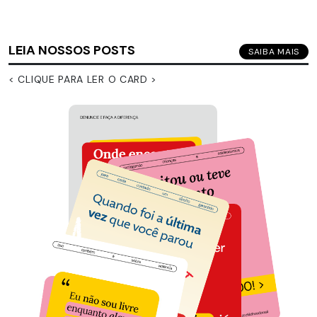
LEIA NOSSOS POSTS
SAIBA MAIS
< CLIQUE PARA LER O CARD >