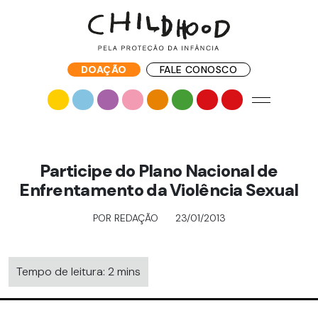
DOAÇÃO
FALE CONOSCO
Participe do Plano Nacional de
Enfrentamento da Violência Sexual
POR REDAÇÃO
23/01/2013
Tempo de leitura: 2 mins