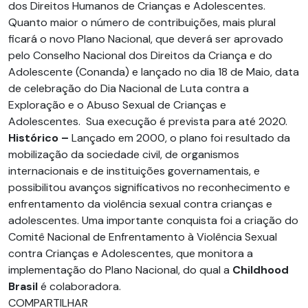
dos Direitos Humanos de Crianças e Adolescentes.
Quanto maior o número de contribuições, mais plural
ficará o novo Plano Nacional, que deverá ser aprovado
pelo Conselho Nacional dos Direitos da Criança e do
Adolescente (Conanda) e lançado no dia 18 de Maio, data
de celebração do Dia Nacional de Luta contra a
Exploração e o Abuso Sexual de Crianças e
Adolescentes. Sua execução é prevista para até 2020.
Histórico –
Lançado em 2000, o plano foi resultado da
mobilização da sociedade civil, de organismos
internacionais e de instituições governamentais, e
possibilitou avanços significativos no reconhecimento e
enfrentamento da violência sexual contra crianças e
adolescentes. Uma importante conquista foi a criação do
Comitê Nacional de Enfrentamento à Violência Sexual
contra Crianças e Adolescentes, que monitora a
implementação do Plano Nacional, do qual a
Childhood
Brasil
é colaboradora.
COMPARTILHAR