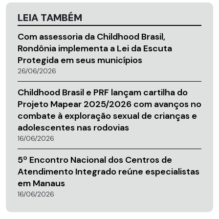
LEIA TAMBÉM
Com assessoria da Childhood Brasil,
Rondônia implementa a Lei da Escuta
Protegida em seus municípios
26/06/2026
Childhood Brasil e PRF lançam cartilha do
Projeto Mapear 2025/2026 com avanços no
combate à exploração sexual de crianças e
adolescentes nas rodovias
16/06/2026
5º Encontro Nacional dos Centros de
Atendimento Integrado reúne especialistas
em Manaus
16/06/2026