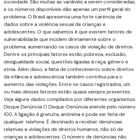
sociedade. São muitas as variáveis a serem consideradas,
e os números disponíveis dão apenas um perfil geral do
problema. O Brasil apresenta uma forte carência de
dados sobre a violência sexual de crianças e
adolescentes. O que sabemos é que existem fatores de
vulnerabilidade que incidem diretamente sobre o
problema, aumentando os casos de violação de direitos.
Dentre os principais fatores estão pobreza, exclusão,
desigualdade social, questões ligadas à raça, gênero e
etnia. Além disso, a falta de conhecimento sobre direitos
da infância e adolescência também contribui para o
aumento das violações. Entre os casos registrados, um
ou mais desses fatores estão quase sempre presentes.
Veja alguns dados compilados por diferentes organismos.
Disque Denúncia O Disque-Denúncia atende pelo número
100. A ligação é gratuita, anônima e pode ser feita de
qualquer telefone. É destinado a receber denúncias
relativas a violações de direitos humanos, não só de
crianças e adolescentes. O número de denúncias não