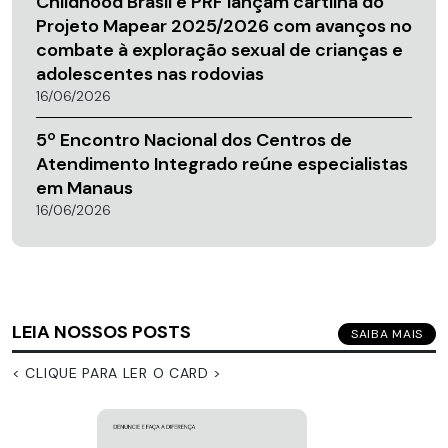
Childhood Brasil e PRF lançam cartilha do
Projeto Mapear 2025/2026 com avanços no
combate à exploração sexual de crianças e
adolescentes nas rodovias
16/06/2026
5º Encontro Nacional dos Centros de
Atendimento Integrado reúne especialistas
em Manaus
16/06/2026
LEIA NOSSOS POSTS
SAIBA MAIS
< CLIQUE PARA LER O CARD >