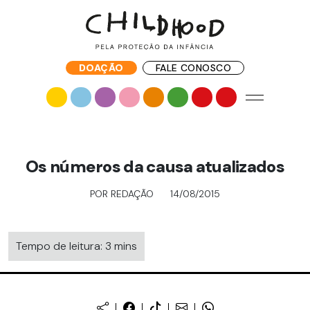
DOAÇÃO
FALE CONOSCO
Os números da causa atualizados
POR REDAÇÃO
14/08/2015
Tempo de leitura: 3 mins