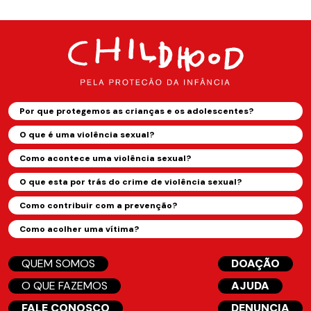
Por que protegemos as crianças e os adolescentes?
O que é uma violência sexual?
Como acontece uma violência sexual?
O que esta por trás do crime de violência sexual?
Como contribuir com a prevenção?
Como acolher uma vítima?
QUEM SOMOS
DOAÇÃO
O QUE FAZEMOS
AJUDA
FALE CONOSCO
DENUNCIA