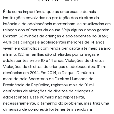
É de suma importância que as empresas e demais
instituições envolvidas na proteção dos direitos da
infância e da adolescência mantenham-se atualizadas em
relação aos números da causa. Veja alguns dados gerais:
Existem 63 milhões de crianças e adolescentes no Brasil;
46% das crianças e adolescentes menores de 14 anos
vivem em domicílios com renda per capta até meio salário
mínimo; 132 mil famílias são chefiadas por crianças e
adolescentes entre 10 e 14 anos. Violações de direitos
Violações de direitos de crianças e adolescentes: 91 mil
denúncias em 2014. Em 2014, o Disque-Denúncia,
mantido pela Secretaria de Direitos Humanos da
Presidência da República, registrou mais de 91 mil
denúncias de violações de direitos de crianças e
adolescentes. Esse número não representa,
necessariamente, o tamanho do problema, mas traz uma
dimensão de como está fortemente inserido na