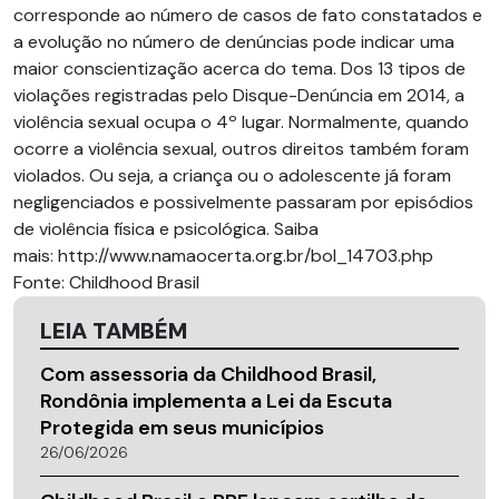
corresponde ao número de casos de fato constatados e
a evolução no número de denúncias pode indicar uma
maior conscientização acerca do tema. Dos 13 tipos de
violações registradas pelo Disque-Denúncia em 2014, a
violência sexual ocupa o 4º lugar. Normalmente, quando
ocorre a violência sexual, outros direitos também foram
violados. Ou seja, a criança ou o adolescente já foram
negligenciados e possivelmente passaram por episódios
de violência física e psicológica. Saiba
mais: http://www.namaocerta.org.br/bol_14703.php
Fonte: Childhood Brasil
LEIA TAMBÉM
Com assessoria da Childhood Brasil,
Rondônia implementa a Lei da Escuta
Protegida em seus municípios
26/06/2026