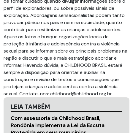
de tomar cuidado quando divulgar informações sobre o
perfil de exploradores, ou sobre possíveis sinais de
exploração. Abordagens sensacionalistas podem tanto
provocar pânico nos pais e nem na sociedade, quanto
contribuir para revitimizar as crianças e adolescentes.
Apure os fatos e busque organizações locais de
proteção à infância e adolescência contra a violência
sexual para se informar sobre os principais problemas na
região e discutir o que é mais estratégico abordar e
informar. Havendo dúvida, a CHILDHOOD BRASIL estará
sempre à disposição para orientar e auxiliar na
construção e revisão de textos e comunicações que
protejam crianças e adolescentes contra a violência
sexual. Contate-nos: childhood@childhood.org.br
LEIA TAMBÉM
Com assessoria da Childhood Brasil,
Rondônia implementa a Lei da Escuta
Protegida em seus municípios