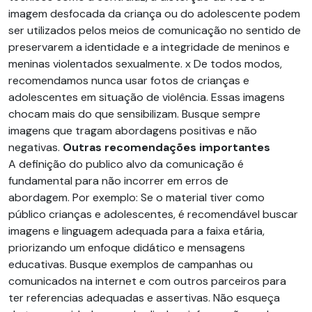
imagem desfocada da criança ou do adolescente podem
ser utilizados pelos meios de comunicação no sentido de
preservarem a identidade e a integridade de meninos e
meninas violentados sexualmente. x De todos modos,
recomendamos nunca usar fotos de crianças e
adolescentes em situação de violência. Essas imagens
chocam mais do que sensibilizam. Busque sempre
imagens que tragam abordagens positivas e não
negativas.
Outras recomendações importantes
A definição do publico alvo da comunicação é
fundamental para não incorrer em erros de
abordagem. Por exemplo: Se o material tiver como
público crianças e adolescentes, é recomendável buscar
imagens e linguagem adequada para a faixa etária,
priorizando um enfoque didático e mensagens
educativas. Busque exemplos de campanhas ou
comunicados na internet e com outros parceiros para
ter referencias adequadas e assertivas. Não esqueça