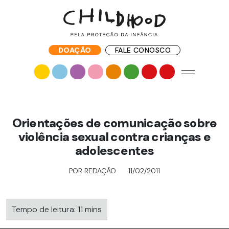
DOAÇÃO
FALE CONOSCO
Orientações de comunicação sobre
violência sexual contra crianças e
adolescentes
POR REDAÇÃO
11/02/2011
Tempo de leitura: 11 mins