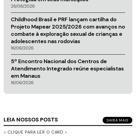
26/06/2026
Childhood Brasil e PRF lançam cartilha do
Projeto Mapear 2025/2026 com avanços no
combate à exploração sexual de crianças e
adolescentes nas rodovias
16/06/2026
5º Encontro Nacional dos Centros de
Atendimento Integrado reúne especialistas
em Manaus
16/06/2026
LEIA NOSSOS POSTS
SAIBA MAIS
< CLIQUE PARA LER O CARD >