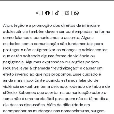
A proteção e a promoção dos direitos da infância e
adolescência também devem ser contempladas na forma
como falamos e comunicamos o assunto. Alguns
cuidados com a comunicação são fundamentais para
proteger e não estigmatizar as crianças e adolescentes
que estão sofrendo alguma forma de violência ou
negligência. Algumas expressões ou jargões podem
inclusive levar à chamada “revitimização” e causar um
efeito inverso ao que nos propomos. Esse cuidado é
ainda mais importante quando estamos falando de
violência sexual, um tema delicado, rodeado de tabu e de
silêncio. Sabemos que acertar na comunicação sobre o
tema não é uma tarefa fácil para quem não está no dia a
dia dessas discussões. Além da dificuldade em
acompanhar as mudanças nas nomenclaturas, surgem