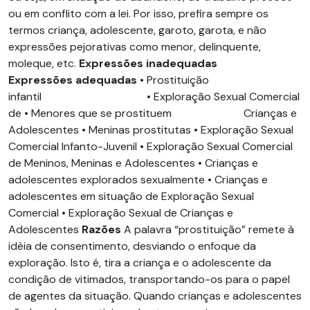
ou em conflito com a lei. Por isso, prefira sempre os
termos criança, adolescente, garoto, garota, e não
expressões pejorativas como menor, delinquente,
moleque, etc.
Expressões inadequadas
Expressões adequadas
• Prostituição
infantil • Exploração Sexual Comercial
de • Menores que se prostituem Crianças e
Adolescentes • Meninas prostitutas • Exploração Sexual
Comercial Infanto-Juvenil • Exploração Sexual Comercial
de Meninos, Meninas e Adolescentes • Crianças e
adolescentes explorados sexualmente • Crianças e
adolescentes em situação de Exploração Sexual
Comercial • Exploração Sexual de Crianças e
Adolescentes
Razões
A palavra “prostituição” remete à
idèia de consentimento, desviando o enfoque da
exploração. Isto é, tira a criança e o adolescente da
condição de vitimados, transportando-os para o papel
de agentes da situação. Quando crianças e adolescentes