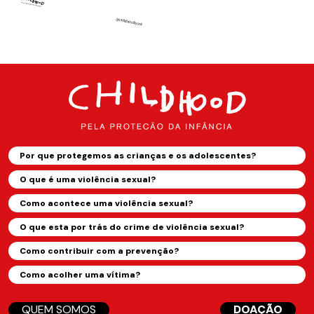
Por que protegemos as crianças e os adolescentes?
O que é uma violência sexual?
Como acontece uma violência sexual?
O que esta por trás do crime de violência sexual?
Como contribuir com a prevenção?
Como acolher uma vítima?
QUEM SOMOS
DOAÇÃO