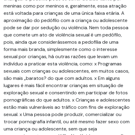
meninas como por meninos e, geralmente, essa atração
está voltada para crianças de uma única faixa etária. A
aproximação do pedófilo com a criança ou adolescente
pode se dar por sedução ou violência. Nem toda pessoa
que comete um ato de violência sexual é um pedófilo,
pois, ainda que considerássemos a pedofilia de uma
forma mais branda, simplesmente como o interesse
sexual por crianças, há outras razões que levam um
indivíduo a praticar esta violência, como: x Programas
sexuais com crianças ou adolescentes, em muitos casos,
são mais „baratos? do que com adultos. x Em alguns
lugares é mais fácil encontrar crianças em situação de
exploração sexual e consentindo em participar de fotos
pornográficas do que adultos. x Crianças e adolescentes
estão mais vulneráveis ao tráfico com fins de exploração
sexual. x Uma pessoa pode produzir, comercializar ou
trocar pornografia infantil, ou até mesmo fazer sexo com
uma criança ou adolescente, sem que seja