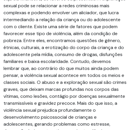
sexual pode se relacionar a redes criminosas mais
complexas e podendo envolver um aliciador, que lucra
intermediando a relação da criança ou do adolescente
com o cliente. Existe uma série de fatores que podem
favorecer esse tipo de violência, além da condição de
pobreza. Entre eles, encontramos questões de gênero,
étnicas, culturais, a erotização do corpo da criança e do
adolescente pela mídia, consumo de drogas, disfunções
familiares e baixa escolaridade. Contudo, devemos
lembrar que, ao contrário do que muitos ainda podem
pensar, a violência sexual acontece em todos os meios e
classes sociais. O abuso e a exploração sexual são crimes
graves, que deixam marcas profundas nos corpos das
vítimas, como lesões, contágio por doenças sexualmente
transmissíveis e gravidez precoce. Mais do que isso, a
violência sexual prejudica profundamente o
desenvolvimento psicossocial de crianças e
adolescentes, gerando problemas como estresse,