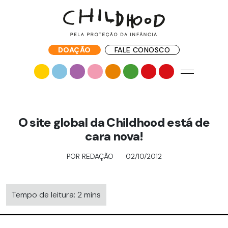
DOAÇÃO
FALE CONOSCO
O site global da Childhood está de
cara nova!
POR REDAÇÃO
02/10/2012
Tempo de leitura: 2 mins