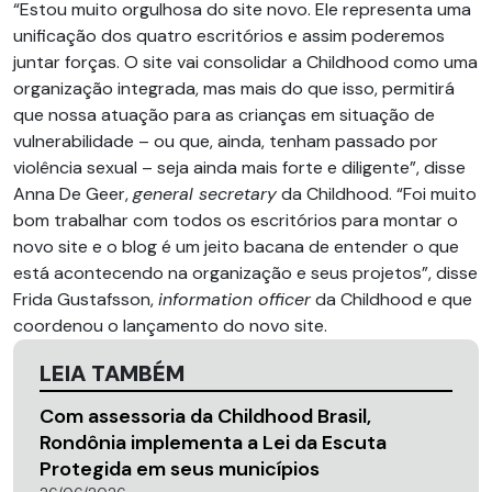
“Estou muito orgulhosa do site novo. Ele representa uma
unificação dos quatro escritórios e assim poderemos
juntar forças. O site vai consolidar a Childhood como uma
organização integrada, mas mais do que isso, permitirá
que nossa atuação para as crianças em situação de
vulnerabilidade – ou que, ainda, tenham passado por
violência sexual – seja ainda mais forte e diligente”, disse
Anna De Geer,
general secretary
da Childhood. “Foi muito
bom trabalhar com todos os escritórios para montar o
novo site e o blog é um jeito bacana de entender o que
está acontecendo na organização e seus projetos”, disse
Frida Gustafsson,
information officer
da Childhood e que
coordenou o lançamento do novo site.
LEIA TAMBÉM
Com assessoria da Childhood Brasil,
Rondônia implementa a Lei da Escuta
Protegida em seus municípios