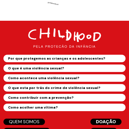
Por que protegemos as crianças e os adolescentes?
O que é uma violência sexual?
Como acontece uma violência sexual?
O que esta por trás do crime de violência sexual?
Como contribuir com a prevenção?
Como acolher uma vítima?
QUEM SOMOS
DOAÇÃO