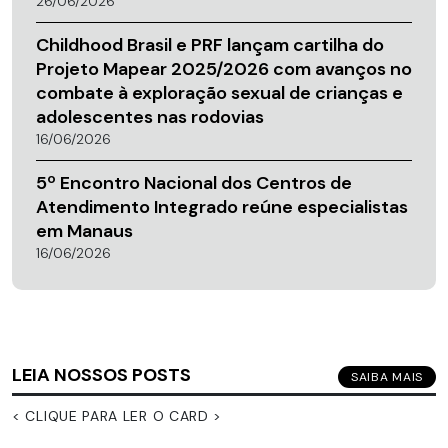
26/06/2026
Childhood Brasil e PRF lançam cartilha do
Projeto Mapear 2025/2026 com avanços no
combate à exploração sexual de crianças e
adolescentes nas rodovias
16/06/2026
5º Encontro Nacional dos Centros de
Atendimento Integrado reúne especialistas
em Manaus
16/06/2026
LEIA NOSSOS POSTS
SAIBA MAIS
< CLIQUE PARA LER O CARD >