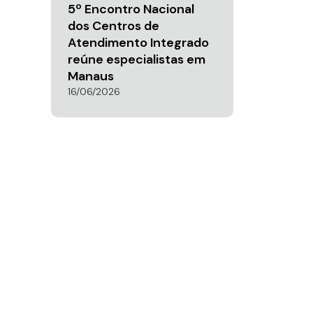
5º Encontro Nacional
dos Centros de
Atendimento Integrado
reúne especialistas em
Manaus
16/06/2026