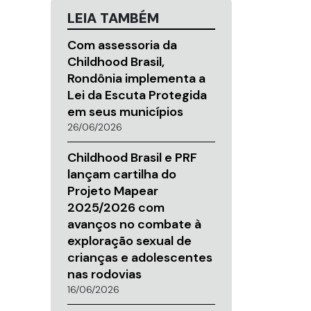
LEIA TAMBÉM
Com assessoria da
Childhood Brasil,
Rondônia implementa a
Lei da Escuta Protegida
em seus municípios
26/06/2026
Childhood Brasil e PRF
lançam cartilha do
Projeto Mapear
2025/2026 com
avanços no combate à
exploração sexual de
crianças e adolescentes
nas rodovias
16/06/2026