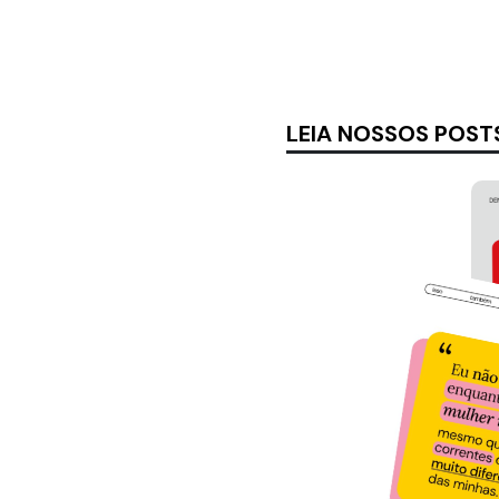
LEIA NOSSOS POST