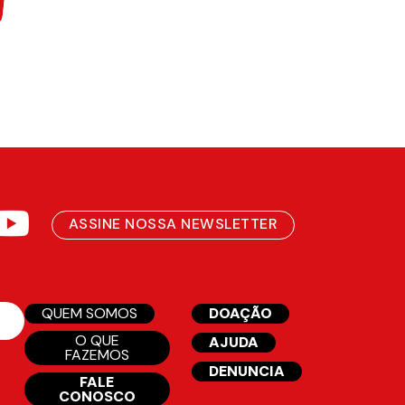
ASSINE NOSSA NEWSLETTER
QUEM SOMOS
DOAÇÃO
O QUE
AJUDA
FAZEMOS
DENUNCIA
FALE
CONOSCO