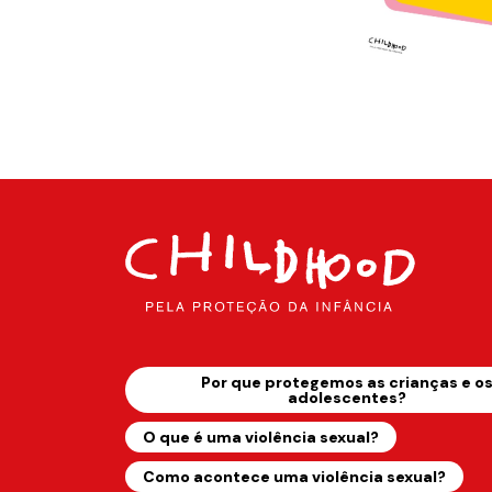
Por que protegemos as crianças e o
adolescentes?
O que é uma violência sexual?
Como acontece uma violência sexual?