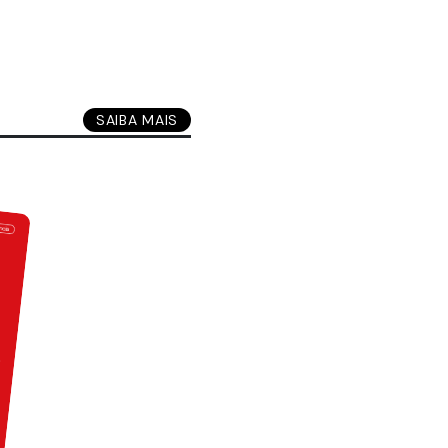
SAIBA MAIS