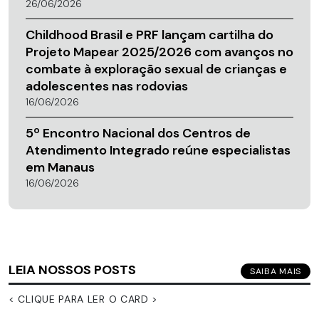
26/06/2026
Childhood Brasil e PRF lançam cartilha do
Projeto Mapear 2025/2026 com avanços no
combate à exploração sexual de crianças e
adolescentes nas rodovias
16/06/2026
5º Encontro Nacional dos Centros de
Atendimento Integrado reúne especialistas
em Manaus
16/06/2026
LEIA NOSSOS POSTS
SAIBA MAIS
< CLIQUE PARA LER O CARD >