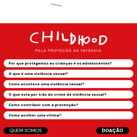
Por que protegemos as crianças e os adolescentes?
O que é uma violência sexual?
Como acontece uma violência sexual?
O que esta por trás do crime de violência sexual?
Como contribuir com a prevenção?
Como acolher uma vítima?
QUEM SOMOS
DOAÇÃO