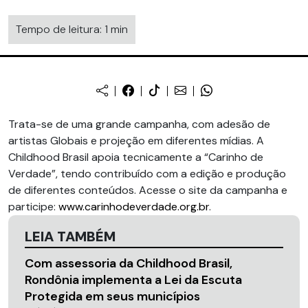
Tempo de leitura: 1 min
Trata-se de uma grande campanha, com adesão de
artistas Globais e projeção em diferentes mídias. A
Childhood Brasil apoia tecnicamente a “Carinho de
Verdade”, tendo contribuído com a edição e produção
de diferentes conteúdos. Acesse o site da campanha e
participe:
www.carinhodeverdade.org.br
.
LEIA TAMBÉM
Com assessoria da Childhood Brasil,
Rondônia implementa a Lei da Escuta
Protegida em seus municípios