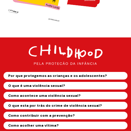
Por que protegemos as crianças e os adolescentes?
O que é uma violência sexual?
Como acontece uma violência sexual?
O que esta por trás do crime de violência sexual?
Como contribuir com a prevenção?
Como acolher uma vítima?