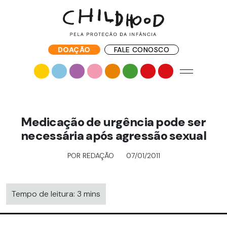
DOAÇÃO
FALE CONOSCO
Medicação de urgência pode ser
necessária após agressão sexual
POR REDAÇÃO
07/01/2011
Tempo de leitura: 3 mins