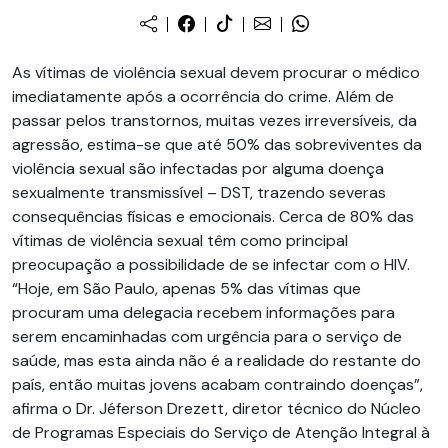
As vítimas de violência sexual devem procurar o médico
imediatamente após a ocorrência do crime. Além de
passar pelos transtornos, muitas vezes irreversíveis, da
agressão, estima-se que até 50% das sobreviventes da
violência sexual são infectadas por alguma doença
sexualmente transmissível – DST, trazendo severas
consequências físicas e emocionais. Cerca de 80% das
vítimas de violência sexual têm como principal
preocupação a possibilidade de se infectar com o HIV.
“Hoje, em São Paulo, apenas 5% das vítimas que
procuram uma delegacia recebem informações para
serem encaminhadas com urgência para o serviço de
saúde, mas esta ainda não é a realidade do restante do
país, então muitas jovens acabam contraindo doenças”,
afirma o Dr. Jéferson Drezett, diretor técnico do Núcleo
de Programas Especiais do Serviço de Atenção Integral à