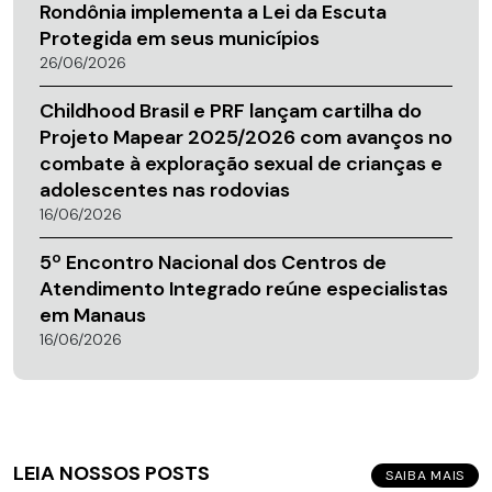
Rondônia implementa a Lei da Escuta
Protegida em seus municípios
26/06/2026
Childhood Brasil e PRF lançam cartilha do
Projeto Mapear 2025/2026 com avanços no
combate à exploração sexual de crianças e
adolescentes nas rodovias
16/06/2026
5º Encontro Nacional dos Centros de
Atendimento Integrado reúne especialistas
em Manaus
16/06/2026
LEIA NOSSOS POSTS
SAIBA MAIS