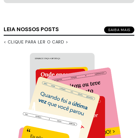
LEIA NOSSOS POSTS
SAIBA MAIS
< CLIQUE PARA LER O CARD >