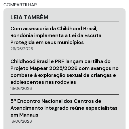
COMPARTILHAR
LEIA TAMBÉM
Com assessoria da Childhood Brasil,
Rondônia implementa a Lei da Escuta
Protegida em seus municípios
26/06/2026
Childhood Brasil e PRF lançam cartilha do
Projeto Mapear 2025/2026 com avanços no
combate à exploração sexual de crianças e
adolescentes nas rodovias
16/06/2026
5º Encontro Nacional dos Centros de
Atendimento Integrado reúne especialistas
em Manaus
16/06/2026