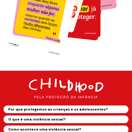
Por que protegemos as crianças e os adolescentes?
O que é uma violência sexual?
Como acontece uma violência sexual?