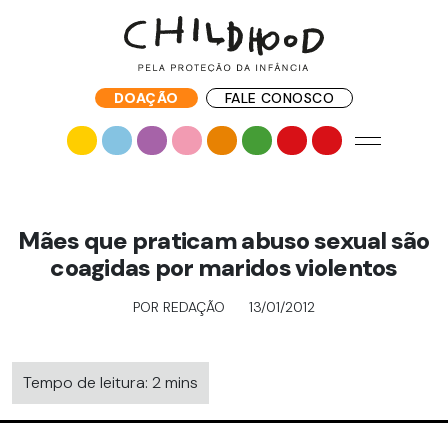
DOAÇÃO
FALE CONOSCO
Mães que praticam abuso sexual são
coagidas por maridos violentos
POR REDAÇÃO
13/01/2012
Tempo de leitura: 2 mins