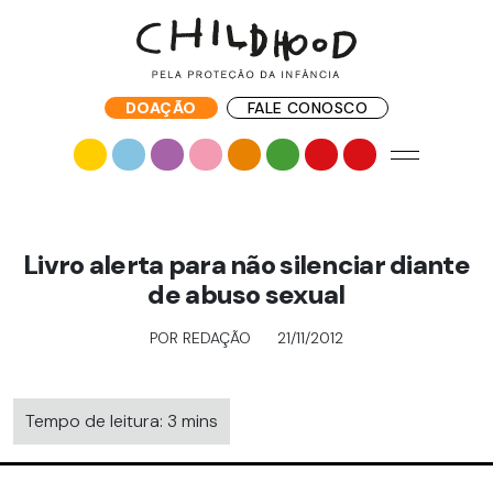
DOAÇÃO
FALE CONOSCO
Livro alerta para não silenciar diante
de abuso sexual
POR REDAÇÃO
21/11/2012
Tempo de leitura: 3 mins