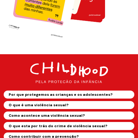
Por que protegemos as crianças e os adolescentes?
O que é uma violência sexual?
Como acontece uma violência sexual?
O que esta por trás do crime de violência sexual?
Como contribuir com a prevenção?