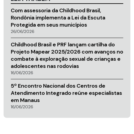
Com assessoria da Childhood Brasil,
Rondônia implementa a Lei da Escuta
Protegida em seus municípios
26/06/2026
Childhood Brasil e PRF lançam cartilha do
Projeto Mapear 2025/2026 com avanços no
combate à exploração sexual de crianças e
adolescentes nas rodovias
16/06/2026
5º Encontro Nacional dos Centros de
Atendimento Integrado reúne especialistas
em Manaus
16/06/2026