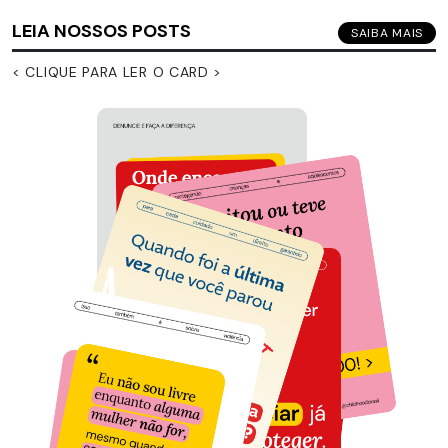
LEIA NOSSOS POSTS
SAIBA MAIS
< CLIQUE PARA LER O CARD >