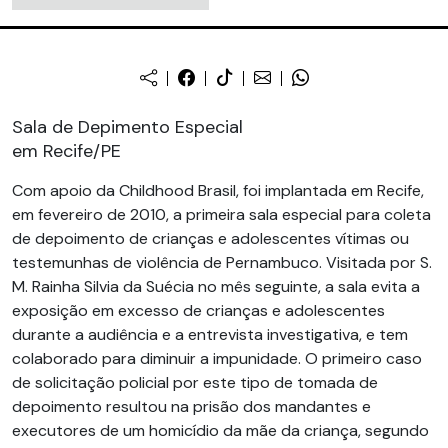
Sala de Depimento Especial
em Recife/PE
Com apoio da Childhood Brasil, foi implantada em Recife,
em fevereiro de 2010, a primeira sala especial para coleta
de depoimento de crianças e adolescentes vítimas ou
testemunhas de violência de Pernambuco. Visitada por S.
M. Rainha Silvia da Suécia no mês seguinte, a sala evita a
exposição em excesso de crianças e adolescentes
durante a audiência e a entrevista investigativa, e tem
colaborado para diminuir a impunidade. O primeiro caso
de solicitação policial por este tipo de tomada de
depoimento resultou na prisão dos mandantes e
executores de um homicídio da mãe da criança, segundo