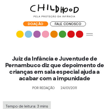
DOAÇÃO
FALE CONOSCO
Juiz da Infância e Juventude de
Pernambuco diz que depoimento de
crianças em sala especial ajuda a
acabar com a impunidade
POR REDAÇÃO
24/01/2011
Tempo de leitura: 3 mins