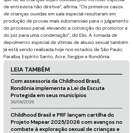
de entrevista não diretiva”, afirma. “Os primeiros casos
de crianças ouvidas em sala especial resultaram em
produção de provas mais substanciais para o julgamento
do processo penal, elevando a convicção do promotor e
do juiz para uma condenação”, diz Elio. A tomada de
depoimento especial de vítimas de abuso sexual também
já está sendo realizada hoje nos estados de São Paulo;
Paraíba, Espírito Santo, Acre, Sergipe e Rondônia.
LEIA TAMBÉM
Com assessoria da Childhood Brasil,
Rondônia implementa a Lei da Escuta
Protegida em seus municípios
26/06/2026
Childhood Brasil e PRF lançam cartilha do
Projeto Mapear 2025/2026 com avanços no
combate à exploração sexual de crianças e