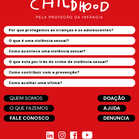
Por que protegemos as crianças e os adolescentes?
O que é uma violência sexual?
Como acontece uma violência sexual?
O que esta por trás do crime de violência sexual?
Como contribuir com a prevenção?
Como acolher uma vítima?
QUEM SOMOS
DOAÇÃO
O QUE FAZEMOS
AJUDA
FALE CONOSCO
DENUNCIA