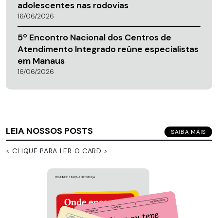
adolescentes nas rodovias
16/06/2026
5º Encontro Nacional dos Centros de
Atendimento Integrado reúne especialistas
em Manaus
16/06/2026
LEIA NOSSOS POSTS
SAIBA MAIS
< CLIQUE PARA LER O CARD >