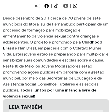
Desde dezembro de 2011, cerca de 70 jovens de sete
municípios do litoral sul de Pernambuco participam de um
processo de formação para mobilização e
enfrentamento da violência sexual contra crianças e
adolescentes. O projeto é promovido pela
Childhood
Brasil
e Plan Brasil, em parceria com o Coletivo Mulher
Vida. Estes jovens estão se preparando para multiplicar e
sensibilizar suas comunidades e escolas sobre a causa.
Neste 18 de Maio, os Jovens Mobilizadores estão
promovendo ações públicas em parceria com a gestão
municipal, por meio das Secretarias de Educação e de
Assistência Social, Conselhos Tutelares e as escolas
públicas.
Todos juntos por uma infância livre de
violência sexual!
LEIA TAMBÉM