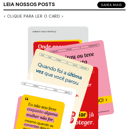
LEIA NOSSOS POSTS
SAIBA MAIS
< CLIQUE PARA LER O CARD >