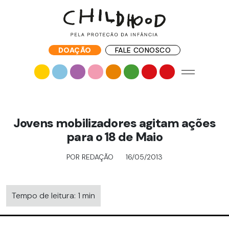
DOAÇÃO
FALE CONOSCO
Jovens mobilizadores agitam ações
para o 18 de Maio
POR REDAÇÃO
16/05/2013
Tempo de leitura: 1 min