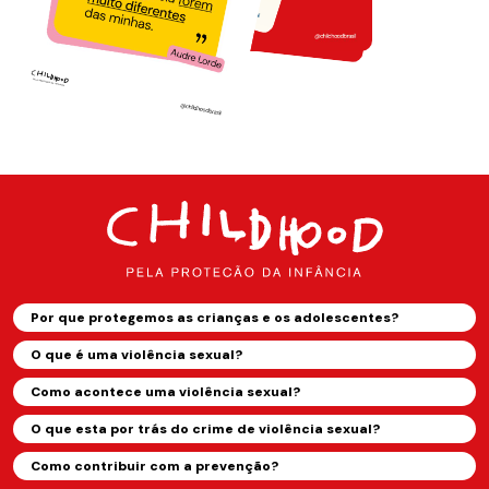
Por que protegemos as crianças e os adolescentes?
O que é uma violência sexual?
Como acontece uma violência sexual?
O que esta por trás do crime de violência sexual?
Como contribuir com a prevenção?