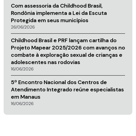
Com assessoria da Childhood Brasil,
Rondônia implementa a Lei da Escuta
Protegida em seus municípios
26/06/2026
Childhood Brasil e PRF lançam cartilha do
Projeto Mapear 2025/2026 com avanços no
combate à exploração sexual de crianças e
adolescentes nas rodovias
16/06/2026
5º Encontro Nacional dos Centros de
Atendimento Integrado reúne especialistas
em Manaus
16/06/2026