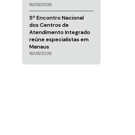
16/06/2026
5º Encontro Nacional
dos Centros de
Atendimento Integrado
reúne especialistas em
Manaus
16/06/2026