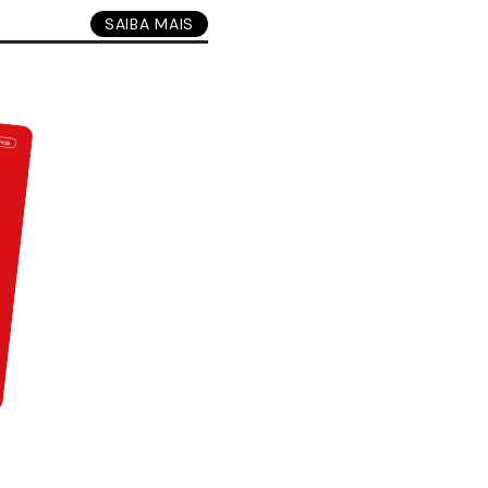
SAIBA MAIS