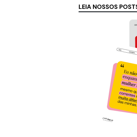
LEIA NOSSOS POST