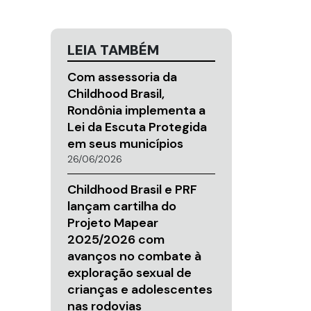
LEIA TAMBÉM
Com assessoria da
Childhood Brasil,
Rondônia implementa a
Lei da Escuta Protegida
em seus municípios
26/06/2026
Childhood Brasil e PRF
lançam cartilha do
Projeto Mapear
2025/2026 com
avanços no combate à
exploração sexual de
crianças e adolescentes
nas rodovias