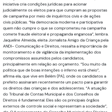
iniciativa cria condições jurídicas para acionar
judicialmente os eleitos para que cumpram as propostas
de campanha por meio de inquéritos civis e de ações
civis públicas. “Na democracia moderna e participativa
quem não cumpre o que se comprometeu na campanha
comete fraude eleitoral e propaganda enganosa”, lembra.
Jaqueline Almeida, eleita Jornalista Amigo da Criança pela
ANDI– Comunicação e Direitos, ressalta a importância de
monitoramento e de vigilância da implementação dos
compromissos assumidos pelos candidatos,
principalmente em relação ao orçamento. “Sou muito da
política que de boas intenções o inferno está cheio”,
afirma ela, que vive em Belém (PA), onde os candidatos a
prefeito assinaram recentemente um pacto para garantir
os direitos das crianças e dos adolescentes. “A atuação
do Tribunal de Contas Municipal e dos Conselhos de
Direitos é fundamental. Eles são os principais órgãos
externos de controle social e representam a sociedade”,