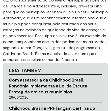
diz. O funcionamento do Conselho Municipal dos Direitos
da Criança e do Adolescente é, inclusive, pré-requisito
para que os municípios recebam o Selo Unicef – Município
Aprovado, que é um reconhecimento internacional que o
município pode conquistar pelo resultado dos seus
esforços na melhoria da qualidade de vida de crianças e
de adolescentes. Esse tipo de iniciativa é um exemplo de
como compromissos assumidos podem ser monitorados,
segundo Itamar Gonçalves, gerente de programas da
Childhood Brasil. “É uma maneira de fazer com que os
compromissos sejam cumpridos”, conclui.
LEIA TAMBÉM
Com assessoria da Childhood Brasil,
Rondônia implementa a Lei da Escuta
Protegida em seus municípios
26/06/2026
Childhood Brasil e PRF lançam cartilha do