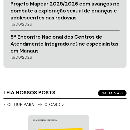
Projeto Mapear 2025/2026 com avanços no
combate à exploração sexual de crianças e
adolescentes nas rodovias
16/06/2026
5º Encontro Nacional dos Centros de
Atendimento Integrado reúne especialistas
em Manaus
16/06/2026
LEIA NOSSOS POSTS
SAIBA MAIS
< CLIQUE PARA LER O CARD >