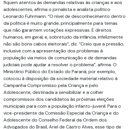
fiquem atentos às demandas relativas às crianças e aos
adolescentes, afirma o jornalista e analista político
Leonardo Fuhrmann. “O nível de desconhecimento dentro
da política é muito grande, principalmente para temas
que não garantem votações expressivas. E direitos
humanos, em geral, e, sobretudo da infância, infelizmente
não são bons cabos eleitorais”, diz. “Creio que a pressão,
inclusive com a apresentação dos problemas à
população via meios de comunicação e de demandas
judiciais pode ajudar a resolver o problema”, afirma. O
Ministério Público do Estado do Paraná, por exemplo,
colocou à disposição da sociedade material relativo à
Campanha Compromisso pela Criança e pelo
Adolescente, destinada a sensibilizar e a colher
compromissos dos candidatos às próximas eleições
municipais para com a população infanto-juvenil. Para o
vice-presidente da Comissão Especial da Criança e do
Adolescente do Conselho Federal da Ordem dos
Advogados do Brasil, Ariel de Castro Alves, esse tipo de