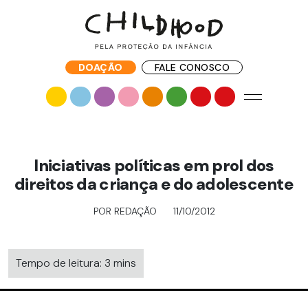
DOAÇÃO
FALE CONOSCO
Iniciativas políticas em prol dos
direitos da criança e do adolescente
POR REDAÇÃO
11/10/2012
Tempo de leitura: 3 mins