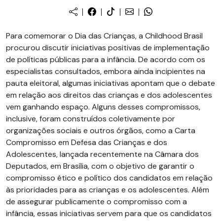
Para comemorar o Dia das Crianças, a Childhood Brasil
procurou discutir iniciativas positivas de implementação
de políticas públicas para a infância. De acordo com os
especialistas consultados, embora ainda incipientes na
pauta eleitoral, algumas iniciativas apontam que o debate
em relação aos direitos das crianças e dos adolescentes
vem ganhando espaço. Alguns desses compromissos,
inclusive, foram construídos coletivamente por
organizações sociais e outros órgãos, como a Carta
Compromisso em Defesa das Crianças e dos
Adolescentes, lançada recentemente na Câmara dos
Deputados, em Brasília, com o objetivo de garantir o
compromisso ético e político dos candidatos em relação
às prioridades para as crianças e os adolescentes. Além
de assegurar publicamente o compromisso com a
infância, essas iniciativas servem para que os candidatos