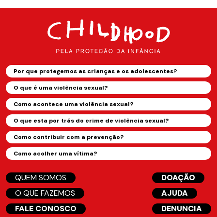
Por que protegemos as crianças e os adolescentes?
O que é uma violência sexual?
Como acontece uma violência sexual?
O que esta por trás do crime de violência sexual?
Como contribuir com a prevenção?
Como acolher uma vítima?
QUEM SOMOS
DOAÇÃO
O QUE FAZEMOS
AJUDA
FALE CONOSCO
DENUNCIA