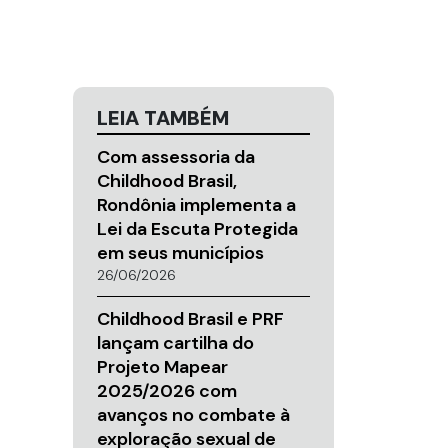
LEIA TAMBÉM
Com assessoria da
Childhood Brasil,
Rondônia implementa a
Lei da Escuta Protegida
em seus municípios
26/06/2026
Childhood Brasil e PRF
lançam cartilha do
Projeto Mapear
2025/2026 com
avanços no combate à
exploração sexual de