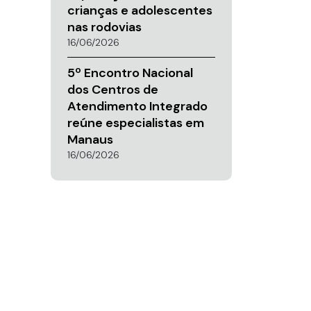
crianças e adolescentes
nas rodovias
16/06/2026
5º Encontro Nacional
dos Centros de
Atendimento Integrado
reúne especialistas em
Manaus
16/06/2026