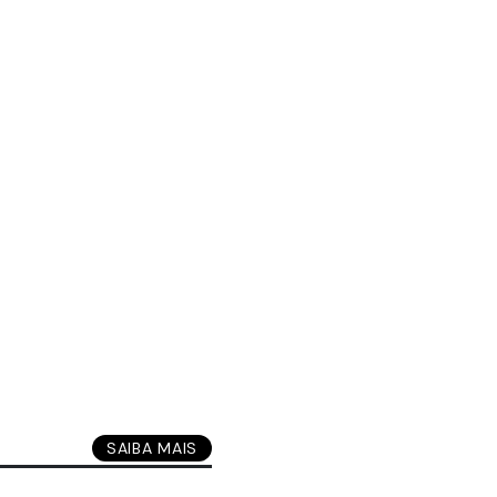
SAIBA MAIS