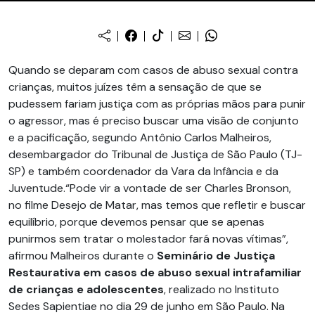
Quando se deparam com casos de abuso sexual contra
crianças, muitos juízes têm a sensação de que se
pudessem fariam justiça com as próprias mãos para punir
o agressor, mas é preciso buscar uma visão de conjunto
e a pacificação, segundo Antônio Carlos Malheiros,
desembargador do Tribunal de Justiça de São Paulo (TJ-
SP) e também coordenador da Vara da Infância e da
Juventude.“Pode vir a vontade de ser Charles Bronson,
no filme Desejo de Matar, mas temos que refletir e buscar
equilíbrio, porque devemos pensar que se apenas
punirmos sem tratar o molestador fará novas vítimas”,
afirmou Malheiros durante o
Seminário de Justiça
Restaurativa em casos de abuso sexual intrafamiliar
de crianças e adolescentes
, realizado no Instituto
Sedes Sapientiae no dia 29 de junho em São Paulo. Na