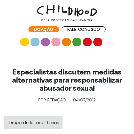
DOAÇÃO
FALE CONOSCO
Especialistas discutem medidas
alternativas para responsabilizar
abusador sexual
POR REDAÇÃO
04/07/2012
Tempo de leitura: 3 mins