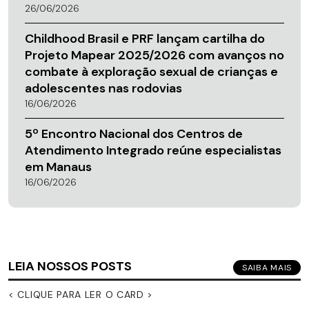
26/06/2026
Childhood Brasil e PRF lançam cartilha do
Projeto Mapear 2025/2026 com avanços no
combate à exploração sexual de crianças e
adolescentes nas rodovias
16/06/2026
5º Encontro Nacional dos Centros de
Atendimento Integrado reúne especialistas
em Manaus
16/06/2026
LEIA NOSSOS POSTS
SAIBA MAIS
< CLIQUE PARA LER O CARD >