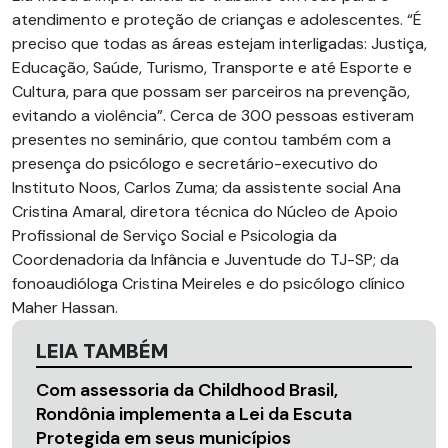
atendimento e proteção de crianças e adolescentes. “É
preciso que todas as áreas estejam interligadas: Justiça,
Educação, Saúde, Turismo, Transporte e até Esporte e
Cultura, para que possam ser parceiros na prevenção,
evitando a violência”. Cerca de 300 pessoas estiveram
presentes no seminário, que contou também com a
presença do psicólogo e secretário-executivo do
Instituto Noos, Carlos Zuma; da assistente social Ana
Cristina Amaral, diretora técnica do Núcleo de Apoio
Profissional de Serviço Social e Psicologia da
Coordenadoria da Infância e Juventude do TJ-SP; da
fonoaudióloga Cristina Meireles e do psicólogo clínico
Maher Hassan.
LEIA TAMBÉM
Com assessoria da Childhood Brasil,
Rondônia implementa a Lei da Escuta
Protegida em seus municípios