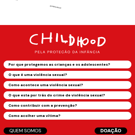
Por que protegemos as crianças e os adolescentes?
O que é uma violência sexual?
Como acontece uma violência sexual?
O que esta por trás do crime de violência sexual?
Como contribuir com a prevenção?
Como acolher uma vítima?
QUEM SOMOS
DOAÇÃO