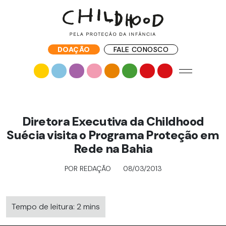
DOAÇÃO
FALE CONOSCO
Diretora Executiva da Childhood
Suécia visita o Programa Proteção em
Rede na Bahia
POR REDAÇÃO
08/03/2013
Tempo de leitura: 2 mins