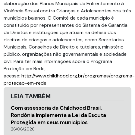
elaboração dos Planos Municipais de Enfrentamento à
Violência Sexual contra Crianças e Adolescentes nos três
municípios baianos. O Comitê de cada município é
constituído por representantes do Sistema de Garantia
de Direitos e instituições que atuam na defesa dos
direitos de crianças e adolescentes, como Secretarias
Municipais, Conselhos de Direito e tutelares, ministério
público, organizações não governamentais e sociedade
civil. Para ter mais informações sobre o Programa
Proteção em Rede,
acesse:
http://www.childhood.org.br/programas/programa-
protecao-em-rede
LEIA TAMBÉM
Com assessoria da Childhood Brasil,
Rondônia implementa a Lei da Escuta
Protegida em seus municípios
26/06/2026