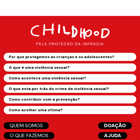
Por que protegemos as crianças e os adolescentes?
O que é uma violência sexual?
Como acontece uma violência sexual?
O que esta por trás do crime de violência sexual?
Como contribuir com a prevenção?
Como acolher uma vítima?
QUEM SOMOS
DOAÇÃO
O QUE FAZEMOS
AJUDA