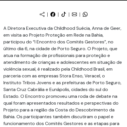
A Diretora Executiva da Childhood Suécia, Anna de Geer,
em visita ao Projeto Proteção em Rede na Bahia,
participou do “I Encontro dos Comitês Gestores”, no
último dia 6, na cidade de Porto Seguro. O Projeto, que
atua na formação de profissionais para proteção e
atendimento de crianças e adolescentes em situação de
violência sexual, é realizado pela Childhood Brasil, em
parceria com as empresas Stora Enso, Veracel, o
Instituto Tribos Jovens e as prefeituras de Porto Seguro,
Santa Cruz Cabrália e Eunápolis, cidades do sul do
Estado. O Encontro promoveu uma roda de debate na
qual foram apresentados resultados e perspectivas do
Projeto para a região da Costa do Descobrimento da
Bahia. Os participantes também discutiram o papel e
funcionamento dos Comitês Gestores e as etapas para