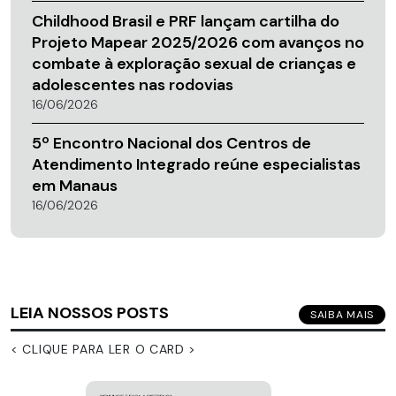
Childhood Brasil e PRF lançam cartilha do
Projeto Mapear 2025/2026 com avanços no
combate à exploração sexual de crianças e
adolescentes nas rodovias
16/06/2026
5º Encontro Nacional dos Centros de
Atendimento Integrado reúne especialistas
em Manaus
16/06/2026
LEIA NOSSOS POSTS
SAIBA MAIS
< CLIQUE PARA LER O CARD >