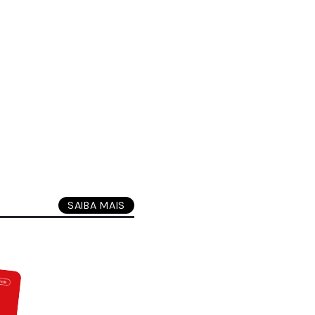
SAIBA MAIS