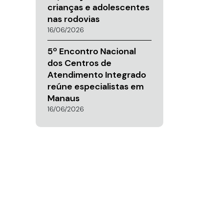
crianças e adolescentes
nas rodovias
16/06/2026
5º Encontro Nacional
dos Centros de
Atendimento Integrado
reúne especialistas em
Manaus
16/06/2026