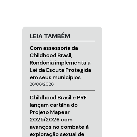
LEIA TAMBÉM
Com assessoria da
Childhood Brasil,
Rondônia implementa a
Lei da Escuta Protegida
em seus municípios
26/06/2026
Childhood Brasil e PRF
lançam cartilha do
Projeto Mapear
2025/2026 com
avanços no combate à
exploração sexual de