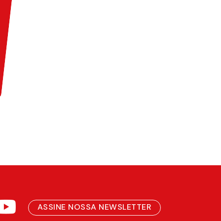
ASSINE NOSSA NEWSLETTER