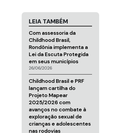
LEIA TAMBÉM
Com assessoria da
Childhood Brasil,
Rondônia implementa a
Lei da Escuta Protegida
em seus municípios
26/06/2026
Childhood Brasil e PRF
lançam cartilha do
Projeto Mapear
2025/2026 com
avanços no combate à
exploração sexual de
crianças e adolescentes
nas rodovias