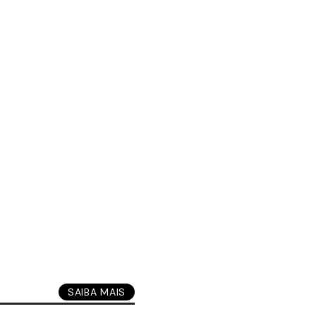
SAIBA MAIS