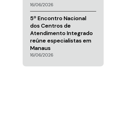
16/06/2026
5º Encontro Nacional
dos Centros de
Atendimento Integrado
reúne especialistas em
Manaus
16/06/2026