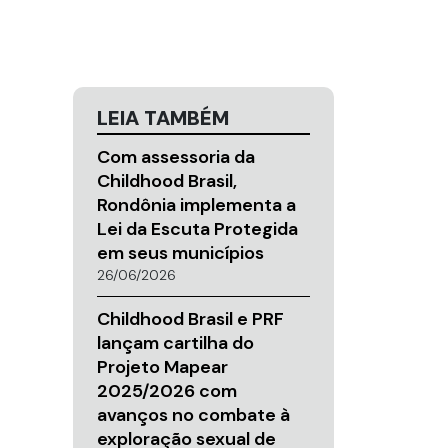
LEIA TAMBÉM
Com assessoria da
Childhood Brasil,
Rondônia implementa a
Lei da Escuta Protegida
em seus municípios
26/06/2026
Childhood Brasil e PRF
lançam cartilha do
Projeto Mapear
2025/2026 com
avanços no combate à
exploração sexual de