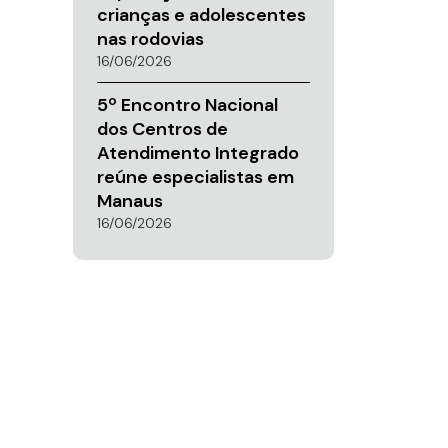
crianças e adolescentes
nas rodovias
16/06/2026
5º Encontro Nacional
dos Centros de
Atendimento Integrado
reúne especialistas em
Manaus
16/06/2026