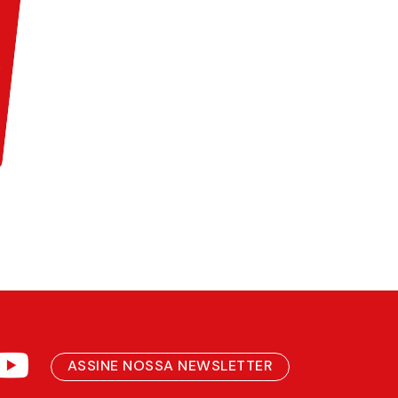
ASSINE NOSSA NEWSLETTER