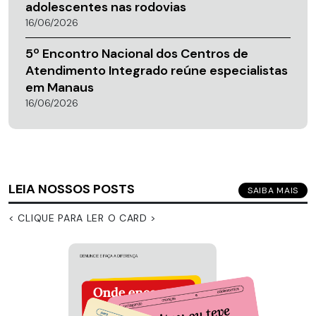
adolescentes nas rodovias
16/06/2026
5º Encontro Nacional dos Centros de
Atendimento Integrado reúne especialistas
em Manaus
16/06/2026
LEIA NOSSOS POSTS
SAIBA MAIS
< CLIQUE PARA LER O CARD >