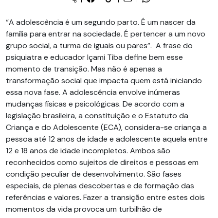
“A adolescência é um segundo parto. É um nascer da
família para entrar na sociedade. É pertencer a um novo
grupo social, a turma de iguais ou pares”. A frase do
psiquiatra e educador Içami Tiba define bem esse
momento de transição. Mas não é apenas a
transformação social que impacta quem está iniciando
essa nova fase. A adolescência envolve inúmeras
mudanças físicas e psicológicas. De acordo com a
legislação brasileira, a constituição e o Estatuto da
Criança e do Adolescente (ECA), considera-se criança a
pessoa até 12 anos de idade e adolescente aquela entre
12 e 18 anos de idade incompletos. Ambos são
reconhecidos como sujeitos de direitos e pessoas em
condição peculiar de desenvolvimento. São fases
especiais, de plenas descobertas e de formação das
referências e valores. Fazer a transição entre estes dois
momentos da vida provoca um turbilhão de