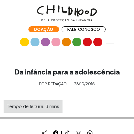
DOAÇÃO
FALE CONOSCO
Da infância para a adolescência
POR REDAÇÃO
28/10/2015
Tempo de leitura: 3 mins