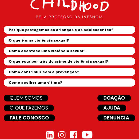
Por que protegemos as crianças e os adolescentes?
O que é uma violência sexual?
Como acontece uma violência sexual?
O que esta por trás do crime de violência sexual?
Como contribuir com a prevenção?
Como acolher uma vítima?
QUEM SOMOS
DOAÇÃO
O QUE FAZEMOS
AJUDA
FALE CONOSCO
DENUNCIA