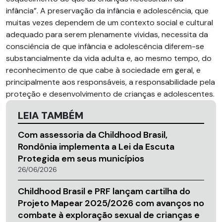
infância”. A preservação da infância e adolescência, que
muitas vezes dependem de um contexto social e cultural
adequado para serem plenamente vividas, necessita da
consciência de que infância e adolescência diferem-se
substancialmente da vida adulta e, ao mesmo tempo, do
reconhecimento de que cabe à sociedade em geral, e
principalmente aos responsáveis, a responsabilidade pela
proteção e desenvolvimento de crianças e adolescentes.
LEIA TAMBÉM
Com assessoria da Childhood Brasil,
Rondônia implementa a Lei da Escuta
Protegida em seus municípios
26/06/2026
Childhood Brasil e PRF lançam cartilha do
Projeto Mapear 2025/2026 com avanços no
combate à exploração sexual de crianças e