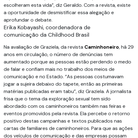
escolheram esta vida”, diz Geraldo. Com a revista, existe
a oportunidade de desmistificar essa alegação e
aprofundar o debate.
Erika Kobayashi, coordenadora de
comunicação da Childhood Brasil
Na avaliação de Graziela, da revista
Caminhoneiro
, há 29
anos em circulação, o número de denúncias tem
aumentado porque as pessoas estão perdendo o medo
de falar e confiam mais no trabalho dos meios de
comunicação e no Estado. “As pessoas costumavam
jogar a sujeira debaixo do tapete, então as primeiras
matérias publicadas eram tabu”, diz Graziela. A jornalista
frisa que o tema da exploração sexual tem sido
abordado com os caminhoneiros também nas feiras e
eventos promovidos pela revista. Ela percebe o retorno
positivo destas campanhas e textos publicados nas
cartas de familiares de caminhoneiros. Para que as ações
dos veículos de comunicação e das empresas possam