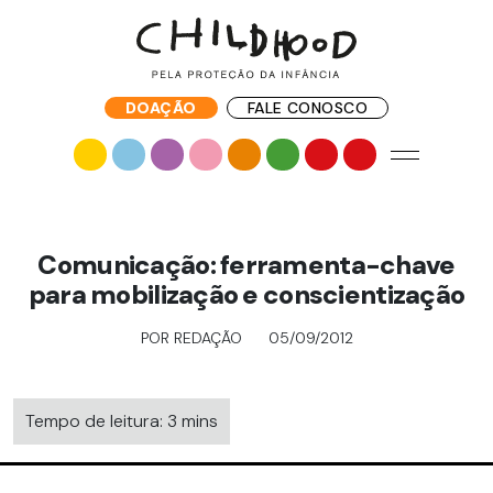
DOAÇÃO
FALE CONOSCO
Comunicação: ferramenta-chave
para mobilização e conscientização
POR REDAÇÃO
05/09/2012
Tempo de leitura: 3 mins