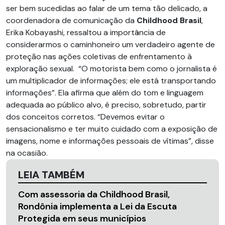
ser bem sucedidas ao falar de um tema tão delicado, a
coordenadora de comunicação da
Childhood Brasil
,
Erika Kobayashi, ressaltou a importância de
considerarmos o caminhoneiro um verdadeiro agente de
proteção nas ações coletivas de enfrentamento à
exploração sexual. “O motorista bem como o jornalista é
um multiplicador de informações; ele está transportando
informações”. Ela afirma que além do tom e linguagem
adequada ao público alvo, é preciso, sobretudo, partir
dos conceitos corretos. “Devemos evitar o
sensacionalismo e ter muito cuidado com a exposição de
imagens, nome e informações pessoais de vítimas”, disse
na ocasião.
LEIA TAMBÉM
Com assessoria da Childhood Brasil,
Rondônia implementa a Lei da Escuta
Protegida em seus municípios