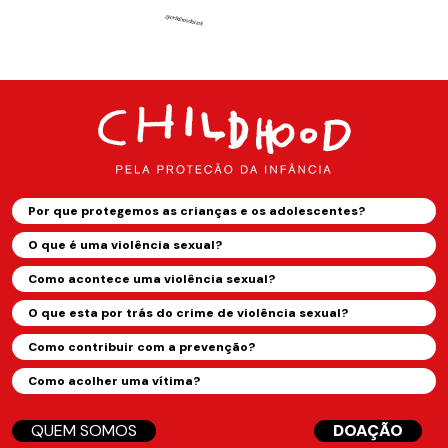
Por que protegemos as crianças e os adolescentes?
O que é uma violência sexual?
Como acontece uma violência sexual?
O que esta por trás do crime de violência sexual?
Como contribuir com a prevenção?
Como acolher uma vítima?
QUEM SOMOS
DOAÇÃO