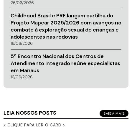
26/06/2026
Childhood Brasil e PRF lançam cartilha do
Projeto Mapear 2025/2026 com avanços no
combate à exploração sexual de crianças e
adolescentes nas rodovias
16/06/2026
5º Encontro Nacional dos Centros de
Atendimento Integrado reúne especialistas
em Manaus
16/06/2026
LEIA NOSSOS POSTS
SAIBA MAIS
< CLIQUE PARA LER O CARD >