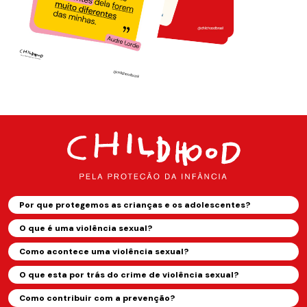
Por que protegemos as crianças e os adolescentes?
O que é uma violência sexual?
Como acontece uma violência sexual?
O que esta por trás do crime de violência sexual?
Como contribuir com a prevenção?