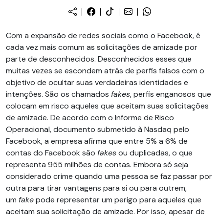
Com a expansão de redes sociais como o Facebook, é
cada vez mais comum as solicitações de amizade por
parte de desconhecidos. Desconhecidos esses que
muitas vezes se escondem atrás de perfis falsos com o
objetivo de ocultar suas verdadeiras identidades e
intenções. São os chamados
fakes
, perfis enganosos que
colocam em risco aqueles que aceitam suas solicitações
de amizade. De acordo com o Informe de Risco
Operacional, documento submetido à Nasdaq pelo
Facebook, a empresa afirma que entre 5% a 6% de
contas do Facebook são
fakes
ou duplicadas, o que
representa 955 milhões de contas. Embora só seja
considerado crime quando uma pessoa se faz passar por
outra para tirar vantagens para si ou para outrem,
um
fake
pode representar um perigo para aqueles que
aceitam sua solicitação de amizade. Por isso, apesar de