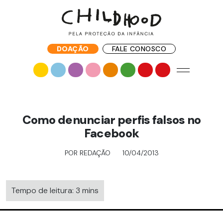
DOAÇÃO
FALE CONOSCO
Como denunciar perfis falsos no
Facebook
POR REDAÇÃO
10/04/2013
Tempo de leitura: 3 mins