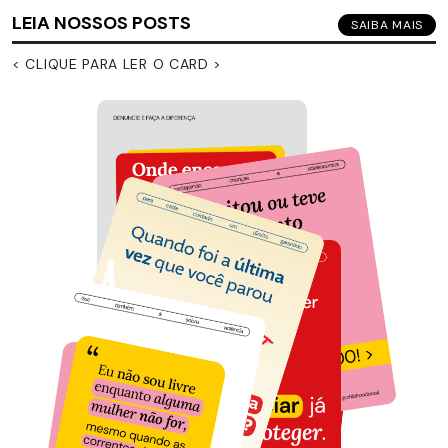
LEIA NOSSOS POSTS
SAIBA MAIS
< CLIQUE PARA LER O CARD >