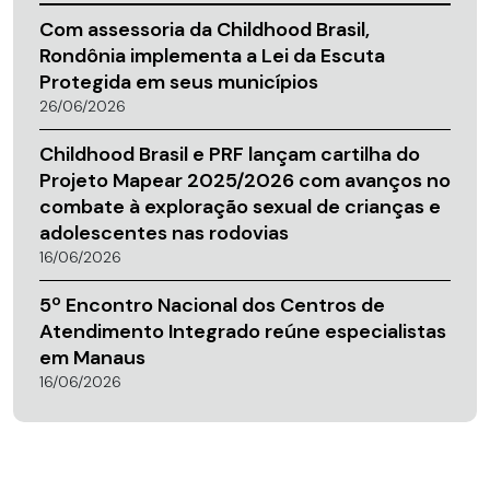
Com assessoria da Childhood Brasil,
Rondônia implementa a Lei da Escuta
Protegida em seus municípios
26/06/2026
Childhood Brasil e PRF lançam cartilha do
Projeto Mapear 2025/2026 com avanços no
combate à exploração sexual de crianças e
adolescentes nas rodovias
16/06/2026
5º Encontro Nacional dos Centros de
Atendimento Integrado reúne especialistas
em Manaus
16/06/2026