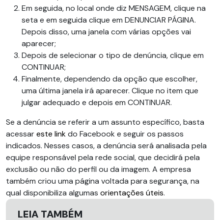
Em seguida, no local onde diz MENSAGEM, clique na
seta e em seguida clique em DENUNCIAR PÁGINA.
Depois disso, uma janela com várias opções vai
aparecer;
Depois de selecionar o tipo de denúncia, clique em
CONTINUAR;
Finalmente, dependendo da opção que escolher,
uma última janela irá aparecer. Clique no item que
julgar adequado e depois em CONTINUAR.
Se a denúncia se referir a um assunto específico, basta
acessar
este link
do Facebook e seguir os passos
indicados. Nesses casos, a denúncia será analisada pela
equipe responsável pela rede social, que decidirá pela
exclusão ou não do perfil ou da imagem. A empresa
também criou uma página voltada para segurança, na
qual disponibiliza algumas
orientações úteis
.
LEIA TAMBÉM