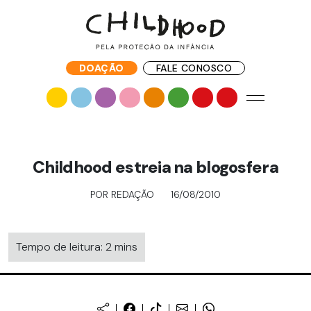
DOAÇÃO
FALE CONOSCO
Childhood estreia na blogosfera
POR REDAÇÃO
16/08/2010
Tempo de leitura: 2 mins