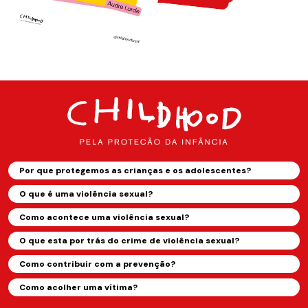
Por que protegemos as crianças e os adolescentes?
O que é uma violência sexual?
Como acontece uma violência sexual?
O que esta por trás do crime de violência sexual?
Como contribuir com a prevenção?
Como acolher uma vítima?