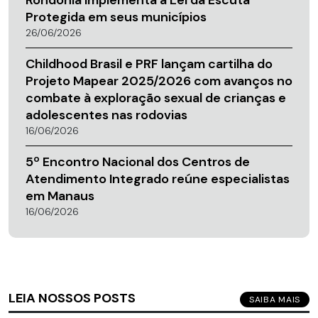
Rondônia implementa a Lei da Escuta
Protegida em seus municípios
26/06/2026
Childhood Brasil e PRF lançam cartilha do
Projeto Mapear 2025/2026 com avanços no
combate à exploração sexual de crianças e
adolescentes nas rodovias
16/06/2026
5º Encontro Nacional dos Centros de
Atendimento Integrado reúne especialistas
em Manaus
16/06/2026
LEIA NOSSOS POSTS
SAIBA MAIS