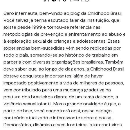
Caro internauta, bem-vindo ao blog da Childhood Brasil.
Você talvez já tenha escutado falar da instituição, que
existe desde 1999 e tornou-se referência nas
metodologias de prevenção e enfrentamento ao abuso e
à exploração sexual de crianças e adolescentes. Essas
experiências bem-sucedidas vêm sendo replicadas por
todo o país, somando-se ao histórico de trabalho em
parceria com diversas organizações brasileiras. Também
deve saber que, ao longo de dez anos, a Childhood Brasil
obteve conquistas importantes: além de haver
impactado positivamente a vida de milhares de pessoas,
vem contribuindo para uma mudança gradativa na
postura dos brasileiros diante de um tema delicado, a
violência sexual infantil. Mas a grande novidade é que, a
partir de hoje, você encontrará aqui, nesse espaço,
conteúdo atualizado e interessante sobre a causa.
Democrática, dinâmica e sem fronteiras, a internet virou