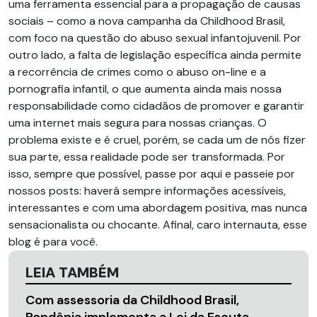
uma ferramenta essencial para a propagação de causas
sociais – como a nova campanha da Childhood Brasil,
com foco na questão do abuso sexual infantojuvenil. Por
outro lado, a falta de legislação específica ainda permite
a recorrência de crimes como o abuso on-line e a
pornografia infantil, o que aumenta ainda mais nossa
responsabilidade como cidadãos de promover e garantir
uma internet mais segura para nossas crianças. O
problema existe e é cruel, porém, se cada um de nós fizer
sua parte, essa realidade pode ser transformada. Por
isso, sempre que possível, passe por aqui e passeie por
nossos posts: haverá sempre informações acessíveis,
interessantes e com uma abordagem positiva, mas nunca
sensacionalista ou chocante. Afinal, caro internauta, esse
blog é para você.
LEIA TAMBÉM
Com assessoria da Childhood Brasil,