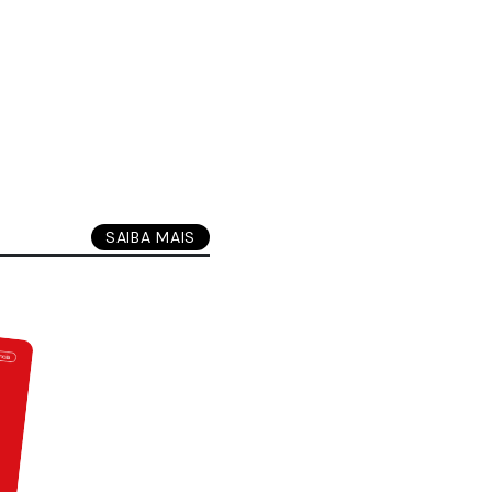
SAIBA MAIS