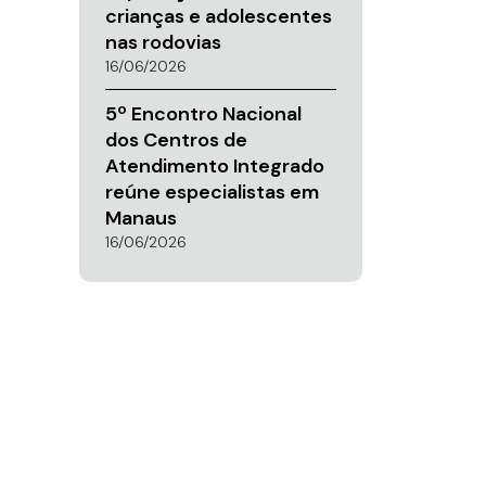
crianças e adolescentes
nas rodovias
16/06/2026
5º Encontro Nacional
dos Centros de
Atendimento Integrado
reúne especialistas em
Manaus
16/06/2026