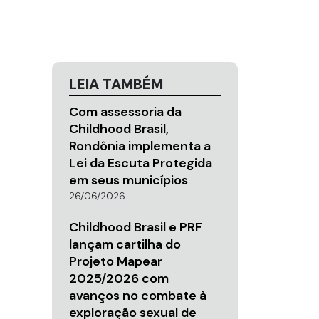
LEIA TAMBÉM
Com assessoria da
Childhood Brasil,
Rondônia implementa a
Lei da Escuta Protegida
em seus municípios
26/06/2026
Childhood Brasil e PRF
lançam cartilha do
Projeto Mapear
2025/2026 com
avanços no combate à
exploração sexual de