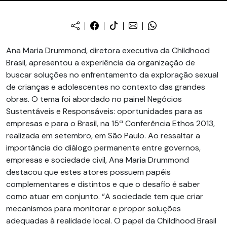
Ana Maria Drummond, diretora executiva da Childhood
Brasil, apresentou a experiência da organização de
buscar soluções no enfrentamento da exploração sexual
de crianças e adolescentes no contexto das grandes
obras. O tema foi abordado no painel Negócios
Sustentáveis e Responsáveis: oportunidades para as
empresas e para o Brasil, na 15ª Conferência Ethos 2013,
realizada em setembro, em São Paulo. Ao ressaltar a
importância do diálogo permanente entre governos,
empresas e sociedade civil, Ana Maria Drummond
destacou que estes atores possuem papéis
complementares e distintos e que o desafio é saber
como atuar em conjunto. “A sociedade tem que criar
mecanismos para monitorar e propor soluções
adequadas à realidade local. O papel da Childhood Brasil