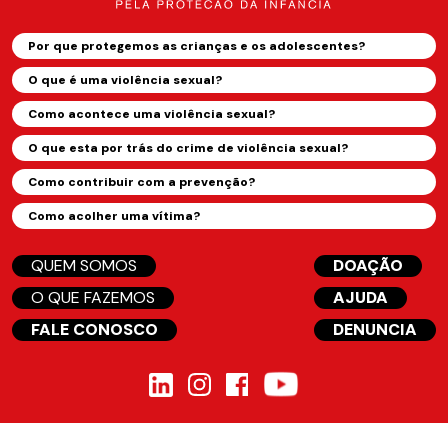
Por que protegemos as crianças e os adolescentes?
O que é uma violência sexual?
Como acontece uma violência sexual?
O que esta por trás do crime de violência sexual?
Como contribuir com a prevenção?
Como acolher uma vítima?
QUEM SOMOS
DOAÇÃO
O QUE FAZEMOS
AJUDA
FALE CONOSCO
DENUNCIA