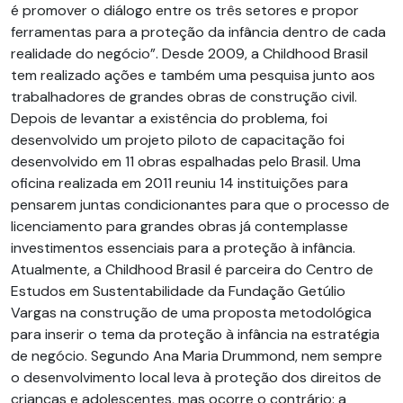
é promover o diálogo entre os três setores e propor
ferramentas para a proteção da infância dentro de cada
realidade do negócio”. Desde 2009, a Childhood Brasil
tem realizado ações e também uma pesquisa junto aos
trabalhadores de grandes obras de construção civil.
Depois de levantar a existência do problema, foi
desenvolvido um projeto piloto de capacitação foi
desenvolvido em 11 obras espalhadas pelo Brasil. Uma
oficina realizada em 2011 reuniu 14 instituições para
pensarem juntas condicionantes para que o processo de
licenciamento para grandes obras já contemplasse
investimentos essenciais para a proteção à infância.
Atualmente, a Childhood Brasil é parceira do Centro de
Estudos em Sustentabilidade da Fundação Getúlio
Vargas na construção de uma proposta metodológica
para inserir o tema da proteção à infância na estratégia
de negócio. Segundo Ana Maria Drummond, nem sempre
o desenvolvimento local leva à proteção dos direitos de
crianças e adolescentes, mas ocorre o contrário: a