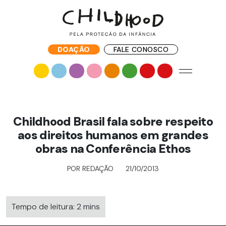
DOAÇÃO
FALE CONOSCO
Childhood Brasil fala sobre respeito
aos direitos humanos em grandes
obras na Conferência Ethos
POR REDAÇÃO
21/10/2013
Tempo de leitura: 2 mins