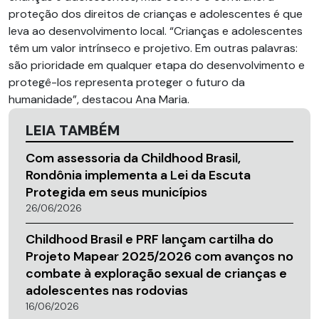
proteção dos direitos de crianças e adolescentes é que
leva ao desenvolvimento local. “Crianças e adolescentes
têm um valor intrínseco e projetivo. Em outras palavras:
são prioridade em qualquer etapa do desenvolvimento e
protegê-los representa proteger o futuro da
humanidade”, destacou Ana Maria.
LEIA TAMBÉM
Com assessoria da Childhood Brasil,
Rondônia implementa a Lei da Escuta
Protegida em seus municípios
26/06/2026
Childhood Brasil e PRF lançam cartilha do
Projeto Mapear 2025/2026 com avanços no
combate à exploração sexual de crianças e
adolescentes nas rodovias
16/06/2026