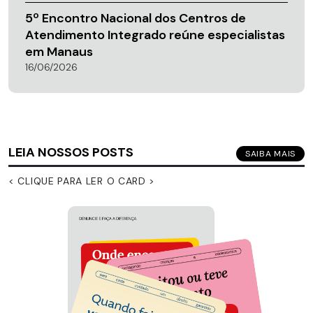
5º Encontro Nacional dos Centros de
Atendimento Integrado reúne especialistas
em Manaus
16/06/2026
LEIA NOSSOS POSTS
SAIBA MAIS
< CLIQUE PARA LER O CARD >