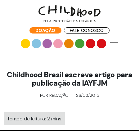
DOAÇÃO
FALE CONOSCO
Childhood Brasil escreve artigo para
publicação da IAYFJM
POR REDAÇÃO
26/03/2015
Tempo de leitura: 2 mins