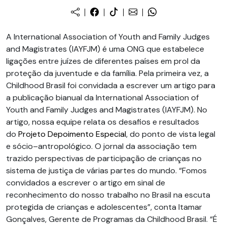
A International Association of Youth and Family Judges
and Magistrates (IAYFJM) é uma ONG que estabelece
ligações entre juízes de diferentes países em prol da
proteção da juventude e da família. Pela primeira vez, a
Childhood Brasil foi convidada a escrever um artigo para
a publicação bianual da International Association of
Youth and Family Judges and Magistrates (IAYFJM). No
artigo, nossa equipe relata os desafios e resultados
do
Projeto Depoimento Especial
, do ponto de vista legal
e sócio–antropológico. O jornal da associação tem
trazido perspectivas de participação de crianças no
sistema de justiça de várias partes do mundo. “Fomos
convidados a escrever o artigo em sinal de
reconhecimento do nosso trabalho no Brasil na escuta
protegida de crianças e adolescentes”, conta Itamar
Gonçalves, Gerente de Programas da Childhood Brasil. “É