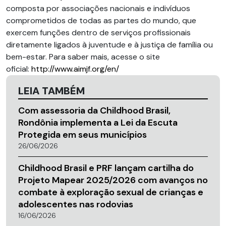
composta por associações nacionais e indivíduos
comprometidos de todas as partes do mundo, que
exercem funções dentro de serviços profissionais
diretamente ligados à juventude e à justiça de família ou
bem-estar. Para saber mais, acesse o site
oficial:
http://www.aimjf.org/en/
LEIA TAMBÉM
Com assessoria da Childhood Brasil,
Rondônia implementa a Lei da Escuta
Protegida em seus municípios
26/06/2026
Childhood Brasil e PRF lançam cartilha do
Projeto Mapear 2025/2026 com avanços no
combate à exploração sexual de crianças e
adolescentes nas rodovias
16/06/2026