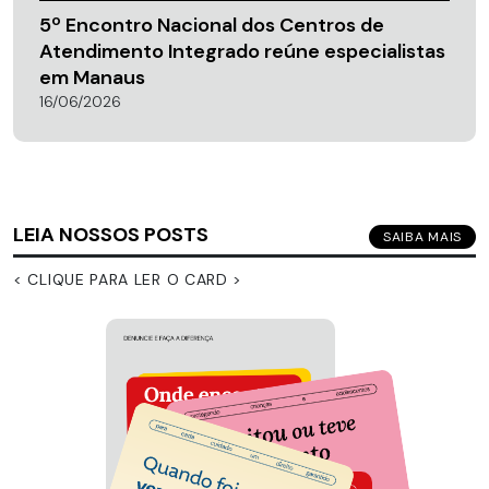
5º Encontro Nacional dos Centros de
Atendimento Integrado reúne especialistas
em Manaus
16/06/2026
LEIA NOSSOS POSTS
SAIBA MAIS
< CLIQUE PARA LER O CARD >