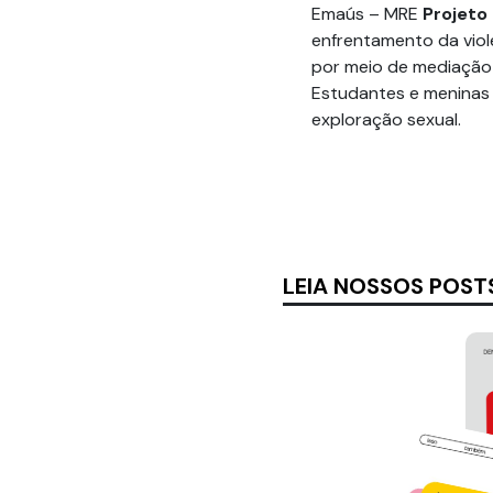
Emaús – MRE
Projeto
enfrentamento da viol
por meio de mediação t
Estudantes e meninas 
exploração sexual.
LEIA NOSSOS POST