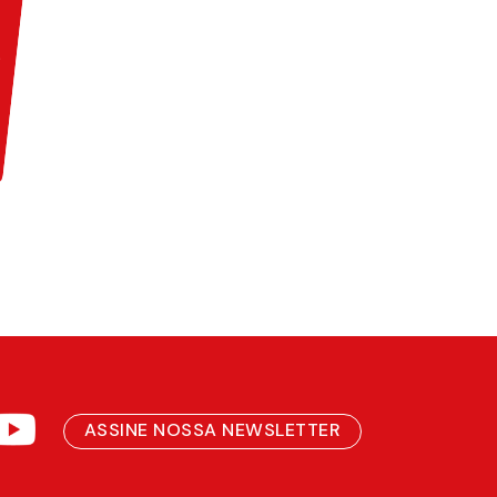
ASSINE NOSSA NEWSLETTER