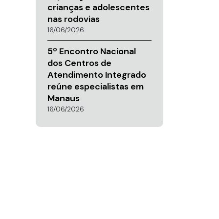
crianças e adolescentes
nas rodovias
16/06/2026
5º Encontro Nacional
dos Centros de
Atendimento Integrado
reúne especialistas em
Manaus
16/06/2026