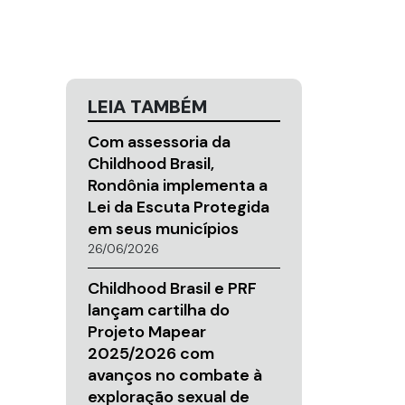
LEIA TAMBÉM
Com assessoria da
Childhood Brasil,
Rondônia implementa a
Lei da Escuta Protegida
em seus municípios
26/06/2026
Childhood Brasil e PRF
lançam cartilha do
Projeto Mapear
2025/2026 com
avanços no combate à
exploração sexual de