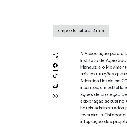
Tempo de leitura: 3 mins
A Associação para o D
Instituto de Ação Soc
Manaus; e o Movimento
três instituições que 
Atlantica Hotels em 20
inscritos, em edital l
ações de proteção de 
exploração sexual no
hotéis administrados pe
fevereiro, a Childhood
integração dos projet