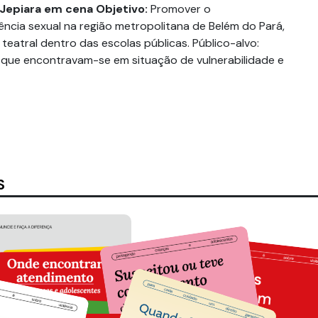
 Jepiara em cena
Objetivo:
Promover o
ência sexual na região metropolitana de Belém do Pará,
eatral dentro das escolas públicas. Público-alvo:
que encontravam-se em situação de vulnerabilidade e
S