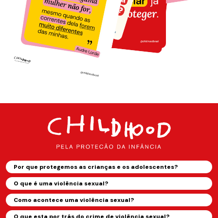
Por que protegemos as crianças e os adolescentes?
O que é uma violência sexual?
Como acontece uma violência sexual?
O que esta por trás do crime de violência sexual?