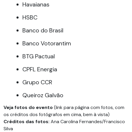
Havaianas
HSBC
Banco do Brasil
Banco Votorantim
BTG Pactual
CPFL Energia
Grupo CCR
Queiroz Galvão
Veja fotos do evento
(link para página com fotos, com
os créditos dos fotógrafos em cima, bem à vista)
Créditos das fotos:
Ana Carolina Fernandes/Francisco
Silva