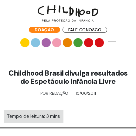
DOAÇÃO
FALE CONOSCO
Childhood Brasil divulga resultados
do Espetáculo Infância Livre
POR REDAÇÃO
15/06/2011
Tempo de leitura: 3 mins