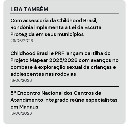
LEIA TAMBÉM
Com assessoria da Childhood Brasil,
Rondônia implementa a Lei da Escuta
Protegida em seus municípios
26/06/2026
Childhood Brasil e PRF lançam cartilha do
Projeto Mapear 2025/2026 com avanços no
combate à exploração sexual de crianças e
adolescentes nas rodovias
16/06/2026
5º Encontro Nacional dos Centros de
Atendimento Integrado reúne especialistas
em Manaus
16/06/2026