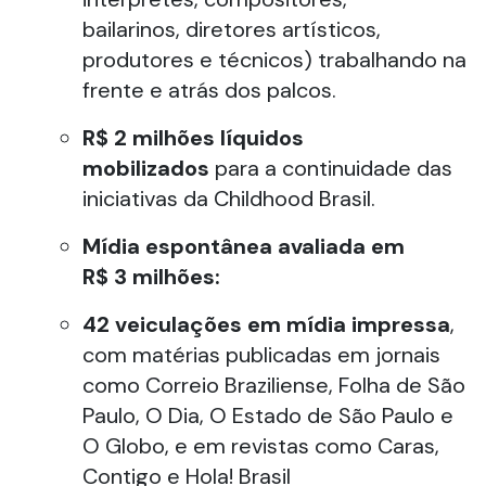
bailarinos, diretores artísticos,
produtores e técnicos) trabalhando na
frente e atrás dos palcos.
R$
2
milhões líquidos
mobilizados
para a continuidade das
iniciativas da Childhood Brasil.
Mídia espontânea avaliada em
R$
3
milhões:
42
veiculações em mídia impressa
,
com matérias publicadas em jornais
como Correio Braziliense, Folha de São
Paulo, O Dia, O Estado de São Paulo e
O Globo, e em revistas como Caras,
Contigo e Hola! Brasil