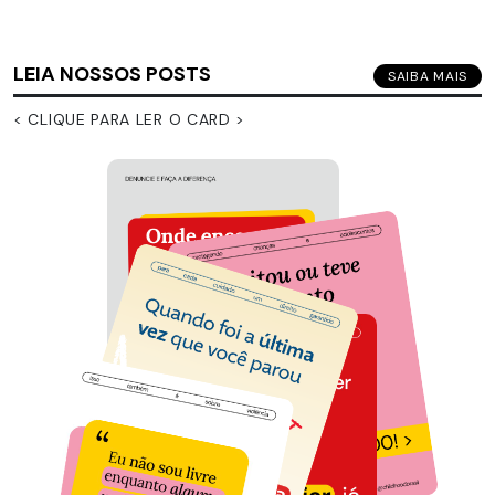
LEIA NOSSOS POSTS
SAIBA MAIS
< CLIQUE PARA LER O CARD >