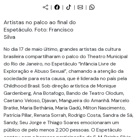
Artistas no palco ao final do
Espetáculo. Foto: Francisco
Silva
No dia 17 de maio último, grandes artistas da cultura
brasileira compartilharam o palco do Theatro Municipal
do Rio de Janeiro, no Espetáculo “Infância Livre de
Exploração e Abuso Sexual”, chamando a atenção da
sociedade para esta causa, que é liderada no país pela
Childhood Brasil. Sob direção artística de Monique
Gardenberg, Ana Botafogo, Bando de Teatro Olodum,
Caetano Veloso, Djavan, Mangueira do Amanhã. Marcelo
Bratke, Maria Bethânia, Maria Gadú, Milton Nascimento,
Patrícia Pillar, Renata Sorrah, Rodrigo Costa, Sandra de Sá,
Sandy, Seu Jorge e Thiago Soares emocionaram um
público de pelo menos 2.200 pessoas. O Espetáculo