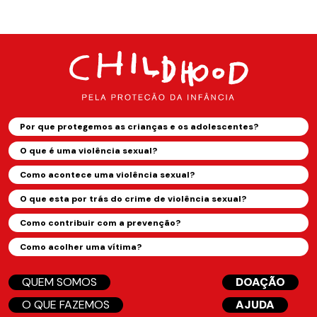
Por que protegemos as crianças e os adolescentes?
O que é uma violência sexual?
Como acontece uma violência sexual?
O que esta por trás do crime de violência sexual?
Como contribuir com a prevenção?
Como acolher uma vítima?
QUEM SOMOS
DOAÇÃO
O QUE FAZEMOS
AJUDA