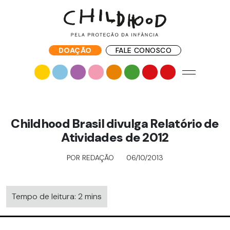
DOAÇÃO
FALE CONOSCO
Childhood Brasil divulga Relatório de
Atividades de 2012
POR REDAÇÃO
06/10/2013
Tempo de leitura: 2 mins