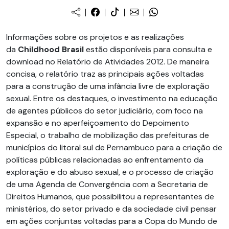
Informações sobre os projetos e as realizações
da
Childhood Brasil
estão disponíveis para consulta e
download no Relatório de Atividades 2012. De maneira
concisa, o relatório traz as principais ações voltadas
para a construção de uma infância livre de exploração
sexual. Entre os destaques, o investimento na educação
de agentes públicos do setor judiciário, com foco na
expansão e no aperfeiçoamento do Depoimento
Especial, o trabalho de mobilização das prefeituras de
municípios do litoral sul de Pernambuco para a criação de
políticas públicas relacionadas ao enfrentamento da
exploração e do abuso sexual, e o processo de criação
de uma Agenda de Convergência com a Secretaria de
Direitos Humanos, que possibilitou a representantes de
ministérios, do setor privado e da sociedade civil pensar
em ações conjuntas voltadas para a Copa do Mundo de