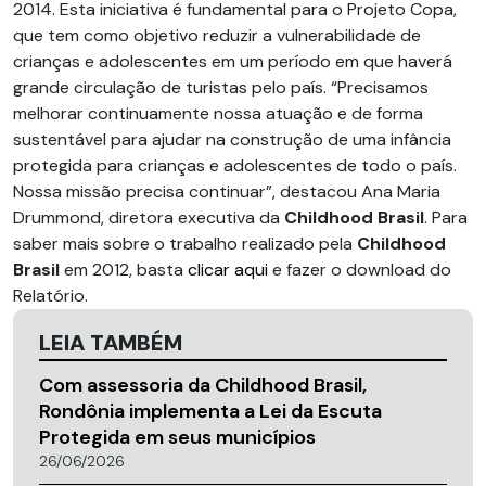
2014. Esta iniciativa é fundamental para o Projeto Copa,
que tem como objetivo reduzir a vulnerabilidade de
crianças e adolescentes em um período em que haverá
grande circulação de turistas pelo país. “Precisamos
melhorar continuamente nossa atuação e de forma
sustentável para ajudar na construção de uma infância
protegida para crianças e adolescentes de todo o país.
Nossa missão precisa continuar”, destacou Ana Maria
Drummond, diretora executiva da
Childhood Brasil
. Para
saber mais sobre o trabalho realizado pela
Childhood
Brasil
em 2012, basta
clicar aqui
e fazer o download do
Relatório.
LEIA TAMBÉM
Com assessoria da Childhood Brasil,
Rondônia implementa a Lei da Escuta
Protegida em seus municípios
26/06/2026