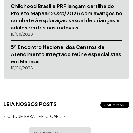
Childhood Brasil e PRF lançam cartilha do
Projeto Mapear 2025/2026 com avanços no
combate à exploração sexual de crianças e
adolescentes nas rodovias
16/06/2026
5º Encontro Nacional dos Centros de
Atendimento Integrado reúne especialistas
em Manaus
16/06/2026
LEIA NOSSOS POSTS
SAIBA MAIS
< CLIQUE PARA LER O CARD >