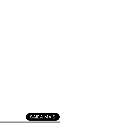
SAIBA MAIS