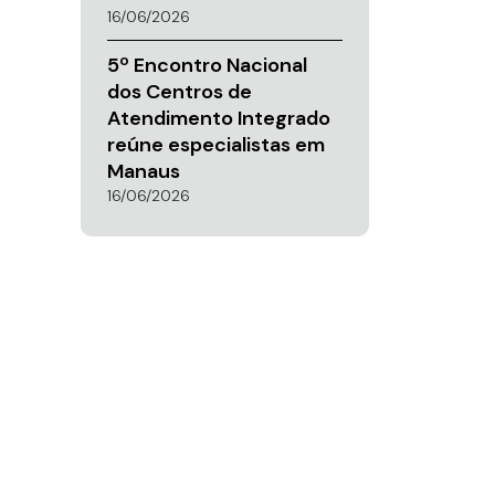
16/06/2026
5º Encontro Nacional
dos Centros de
Atendimento Integrado
reúne especialistas em
Manaus
16/06/2026