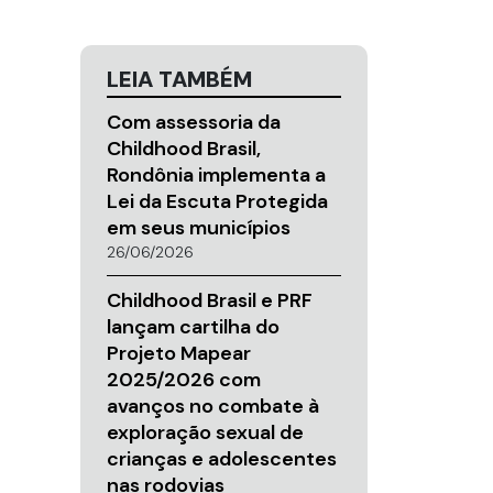
LEIA TAMBÉM
Com assessoria da
Childhood Brasil,
Rondônia implementa a
Lei da Escuta Protegida
em seus municípios
26/06/2026
Childhood Brasil e PRF
lançam cartilha do
Projeto Mapear
2025/2026 com
avanços no combate à
exploração sexual de
crianças e adolescentes
nas rodovias